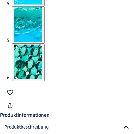
Produktinformationen
Produktbeschreibung