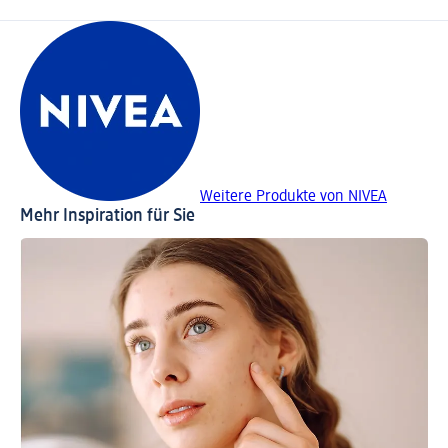
Weitere Produkte von NIVEA
Mehr Inspiration für Sie