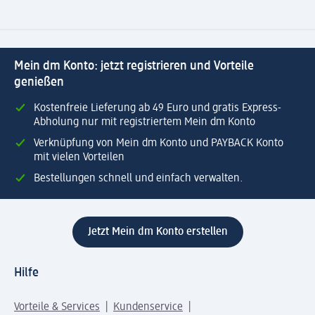
Mein dm Konto: jetzt registrieren und Vorteile
genießen
Kostenfreie Lieferung ab 49 Euro und gratis Express-
Abholung nur mit registriertem Mein dm Konto
Verknüpfung von Mein dm Konto und PAYBACK Konto
mit vielen Vorteilen
Bestellungen schnell und einfach verwalten.
Jetzt Mein dm Konto erstellen
Hilfe
Vorteile & Services
Kundenservice