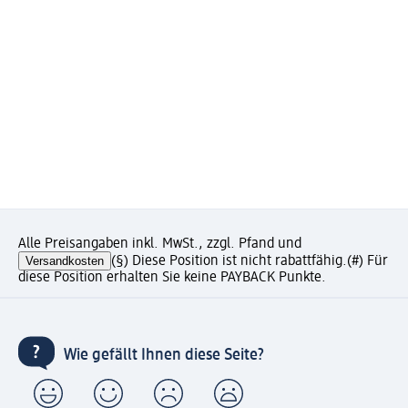
Alle Preisangaben inkl. MwSt., zzgl. Pfand und
Versandkosten
(§) Diese Position ist nicht rabattfähig.
(#) Für
diese Position erhalten Sie keine PAYBACK Punkte.
Wie gefällt Ihnen diese Seite?