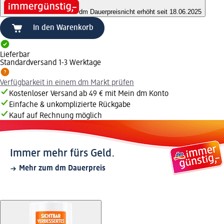
dm Dauerpreis
nicht erhöht seit 18.06.2025
In den Warenkorb
Lieferbar
Standardversand 1-3 Werktage
Verfügbarkeit in einem dm Markt prüfen
Kostenloser Versand ab 49 € mit Mein dm Konto
Einfache & unkomplizierte Rückgabe
Kauf auf Rechnung möglich
Immer mehr fürs Geld.
Mehr zum dm Dauerpreis