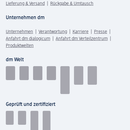
Lieferung & Versand
Rückgabe & Umtausch
Unternehmen dm
Unternehmen
Verantwortung
Karriere
Presse
Anfahrt dm dialogicum
Anfahrt dm Verteilzentrum
Produktwelten
dm Welt
Geprüft und zertifiziert