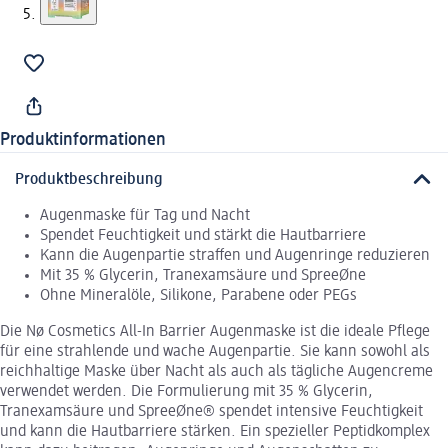
Produktinformationen
Produktbeschreibung
Augenmaske für Tag und Nacht
Spendet Feuchtigkeit und stärkt die Hautbarriere
Kann die Augenpartie straffen und Augenringe reduzieren
Mit 35 % Glycerin, Tranexamsäure und SpreeØne
Ohne Mineralöle, Silikone, Parabene oder PEGs
Die Nø Cosmetics All-In Barrier Augenmaske ist die ideale Pflege
für eine strahlende und wache Augenpartie. Sie kann sowohl als
reichhaltige Maske über Nacht als auch als tägliche Augencreme
verwendet werden. Die Formulierung mit 35 % Glycerin,
Tranexamsäure und SpreeØne® spendet intensive Feuchtigkeit
und kann die Hautbarriere stärken. Ein spezieller Peptidkomplex