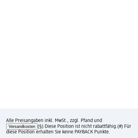
Alle Preisangaben inkl. MwSt., zzgl. Pfand und
Versandkosten
(§) Diese Position ist nicht rabattfähig.
(#) Für
diese Position erhalten Sie keine PAYBACK Punkte.