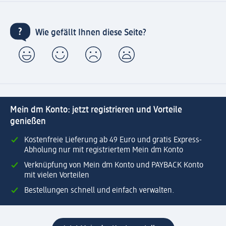
Wie gefällt Ihnen diese Seite?
Mein dm Konto: jetzt registrieren und Vorteile
genießen
Kostenfreie Lieferung ab 49 Euro und gratis Express-
Abholung nur mit registriertem Mein dm Konto
Verknüpfung von Mein dm Konto und PAYBACK Konto
mit vielen Vorteilen
Bestellungen schnell und einfach verwalten.