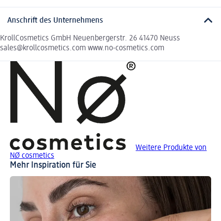
Anschrift des Unternehmens
KrollCosmetics GmbH Neuenbergerstr. 26 41470 Neuss
sales@krollcosmetics.com www.no-cosmetics.com
Weitere Produkte von
NØ cosmetics
Mehr Inspiration für Sie