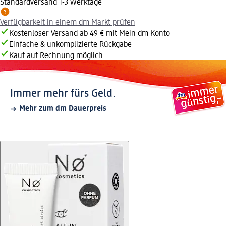
Standardversand 1-3 Werktage
Verfügbarkeit in einem dm Markt prüfen
Kostenloser Versand ab 49 € mit Mein dm Konto
Einfache & unkomplizierte Rückgabe
Kauf auf Rechnung möglich
Immer mehr fürs Geld.
Mehr zum dm Dauerpreis