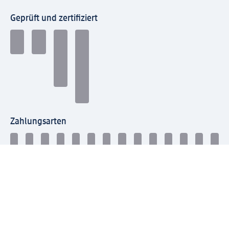
Geprüft und zertifiziert
Zahlungsarten