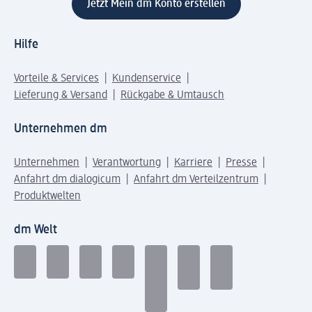
Jetzt Mein dm Konto erstellen
Hilfe
Vorteile & Services
Kundenservice
Lieferung & Versand
Rückgabe & Umtausch
Unternehmen dm
Unternehmen
Verantwortung
Karriere
Presse
Anfahrt dm dialogicum
Anfahrt dm Verteilzentrum
Produktwelten
dm Welt