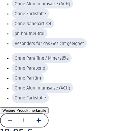
Ohne Aluminiumsalze (ACH)
Ohne Farbstoffe
Ohne Nanopartikel
ph-hautneutral
Besonders für das Gesicht geeignet
Ohne Paraffine / Mineralöle
Ohne Parabene
Ohne Parfüm
Ohne Aluminiumsalze (ACH)
Ohne Farbstoffe
Weitere Produktmerkmale