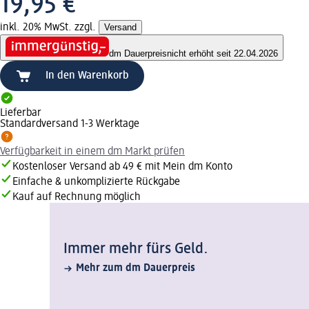
19,95 €
inkl. 20% MwSt. zzgl.
Versand
dm Dauerpreis
nicht erhöht seit 22.04.2026
In den Warenkorb
Lieferbar
Standardversand 1-3 Werktage
Verfügbarkeit in einem dm Markt prüfen
Kostenloser Versand ab 49 € mit Mein dm Konto
Einfache & unkomplizierte Rückgabe
Kauf auf Rechnung möglich
Immer mehr fürs Geld.
Mehr zum dm Dauerpreis