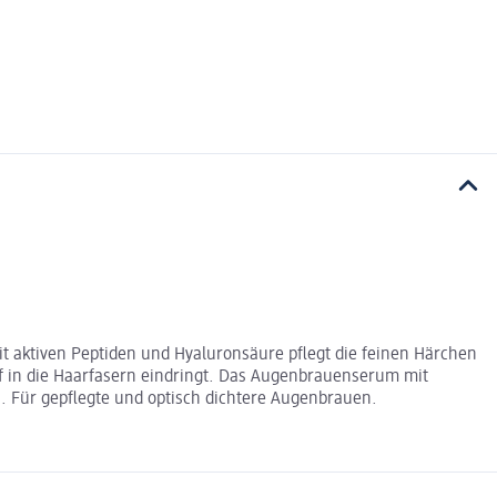
 aktiven Peptiden und Hyaluronsäure pflegt die feinen Härchen
ef in die Haarfasern eindringt. Das Augenbrauenserum mit
n. Für gepflegte und optisch dichtere Augenbrauen.