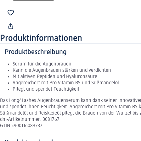
Produktinformationen
Produktbeschreibung
Serum für die Augenbrauen
Kann die Augenbrauen stärken und verdichten
Mit aktiven Peptiden und Hyaluronsäure
Angereichert mit Pro-Vitamin B5 und Süßmandelöl
Pflegt und spendet Feuchtigkeit
Das Long4Lashes Augenbrauenserum kann dank seiner innovativen 
und spendet ihnen Feuchtigkeit. Angereichert mit Pro-Vitamin B5 
Süßmandelöl und Reiskleieöl pflegt die Brauen von der Wurzel bis 
dm-Artikelnummer: 3081767
GTIN 5900116089737