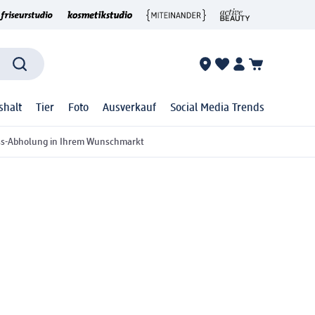
shalt
Tier
Foto
Ausverkauf
Social Media Trends
ss-Abholung in Ihrem Wunschmarkt