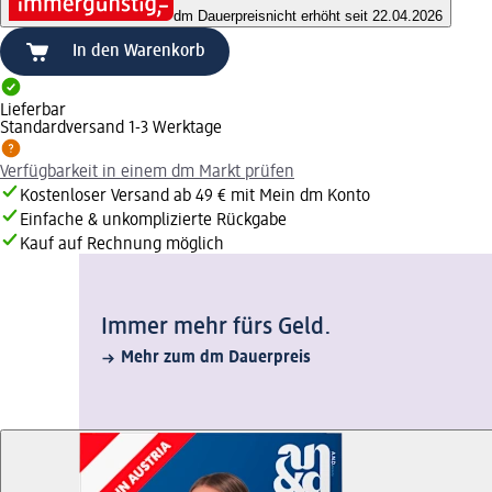
dm Dauerpreis
nicht erhöht seit 22.04.2026
In den Warenkorb
Lieferbar
Standardversand 1-3 Werktage
Verfügbarkeit in einem dm Markt prüfen
Kostenloser Versand ab 49 € mit Mein dm Konto
Einfache & unkomplizierte Rückgabe
Kauf auf Rechnung möglich
Immer mehr fürs Geld.
Mehr zum dm Dauerpreis