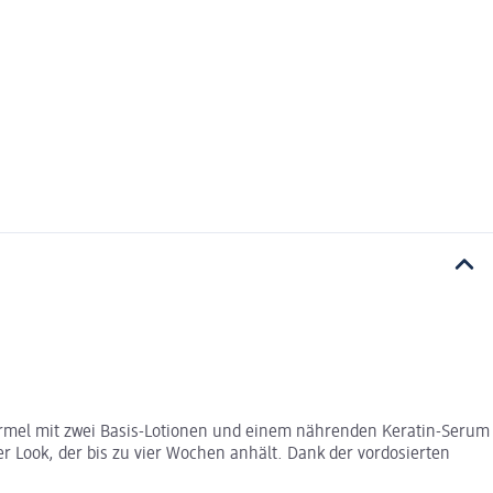
Formel mit zwei Basis-Lotionen und einem nährenden Keratin-Serum
 Look, der bis zu vier Wochen anhält. Dank der vordosierten