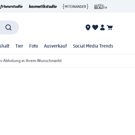
shalt
Tier
Foto
Ausverkauf
Social Media Trends
ss-Abholung in Ihrem Wunschmarkt