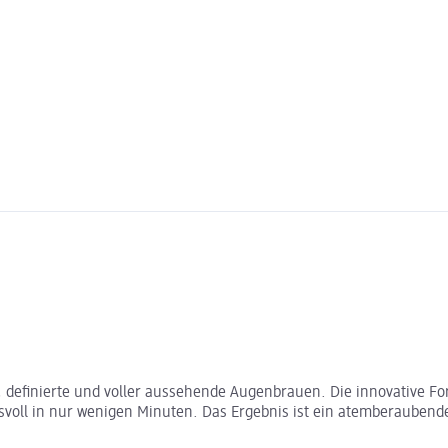
e, definierte und voller aussehende Augenbrauen. Die innovative 
voll in nur wenigen Minuten. Das Ergebnis ist ein atemberaubender