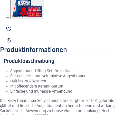
Produktinformationen
Produktbeschreibung
Augenbrauen-Lifting-Set für zu Hause
Für definierte und voluminöse Augenbrauen
Hält bis zu 4 Wochen
Mit pflegendem Keratin-Serum
Einfache und mühelose Anwendung
Das Brow Lamination Set von andmetics sorgt für perfekt geformt
glättet und fixiert die Augenbrauenhärchen schonend und wirkungs
Sachets ist die Anwendung zu Hause einfach und unkompliziert.