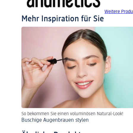
Weitere Produ
Mehr Inspiration für Sie
So bekommen Sie einen voluminösen Natural-Look!
Buschige Augenbrauen stylen