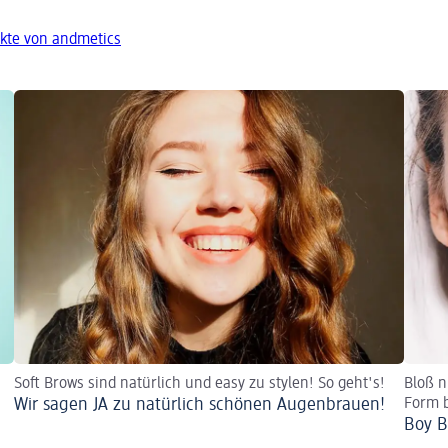
kte von andmetics
Soft Brows sind natürlich und easy zu stylen! So geht's!
Bloß n
Wir sagen JA zu natürlich schönen Augenbrauen!
Form 
Boy B