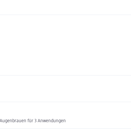
e Augenbrauen für 3 Anwendungen