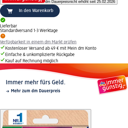
dm Dauerpreis
nicht erhöht seit 25.02.2026
In den Warenkorb
Lieferbar
Standardversand 1-3 Werktage
Verfügbarkeit in einem dm Markt prüfen
Kostenloser Versand ab 49 € mit Mein dm Konto
Einfache & unkomplizierte Rückgabe
Kauf auf Rechnung möglich
Immer mehr fürs Geld.
Mehr zum dm Dauerpreis