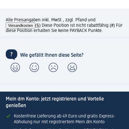
Alle Preisangaben inkl. MwSt., zzgl. Pfand und
Versandkosten
(§) Diese Position ist nicht rabattfähig.
(#) Für
diese Position erhalten Sie keine PAYBACK Punkte.
Wie gefällt Ihnen diese Seite?
Mein dm Konto: jetzt registrieren und Vorteile
genießen
Kostenfreie Lieferung ab 49 Euro und gratis Express-
Abholung nur mit registriertem Mein dm Konto