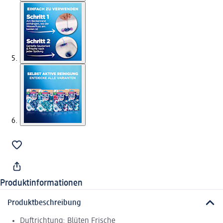
Produktinformationen
Produktbeschreibung
Duftrichtung: Blüten Frische