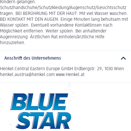
Kindern gelangen.
Schutzhandschuhe/Schutzkleidung/Augenschutz/Gesichtsschutz
tragen. BEI BERÜHRUNG MIT DER HAUT: Mit viel Wasser waschen.
BEI KONTAKT MIT DEN AUGEN: Einige Minuten lang behutsam mit
Wasser spülen. Eventuell vorhandene Kontaktlinsen nach
Möglichkeit entfernen. Weiter spülen. Bei anhaltender
Augenreizung: Ärztlichen Rat einholen/ärztliche Hilfe
hinzuziehen.
Anschrift des Unternehmens
Henkel Central Eastern Europe GmbH Erdbergstr. 29, 1030 Wien
henkel.austria@henkel.com www.Henkel.at