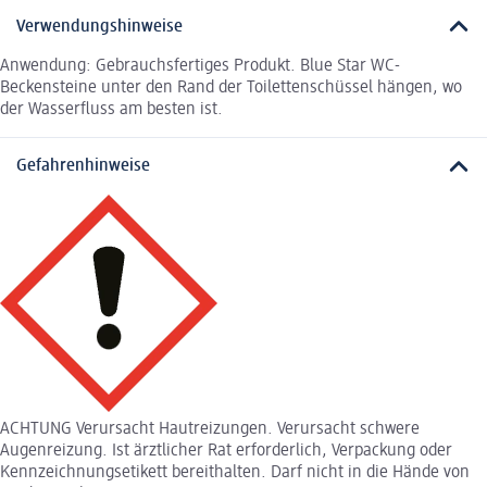
Verwendungshinweise
Anwendung: Gebrauchsfertiges Produkt. Blue Star WC-
Beckensteine unter den Rand der Toilettenschüssel hängen, wo
der Wasserfluss am besten ist.
Gefahrenhinweise
ACHTUNG Verursacht Hautreizungen. Verursacht schwere
Augenreizung. Ist ärztlicher Rat erforderlich, Verpackung oder
Kennzeichnungsetikett bereithalten. Darf nicht in die Hände von