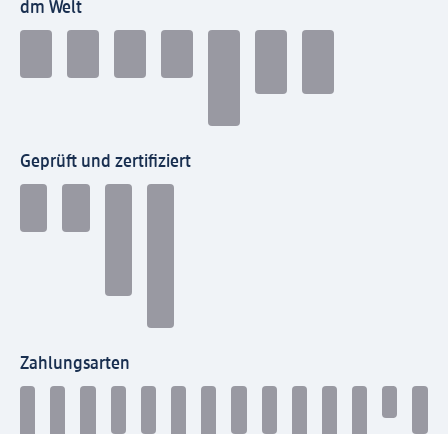
dm Welt
Geprüft und zertifiziert
Zahlungsarten