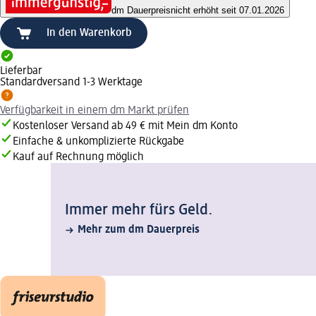
dm Dauerpreis
nicht erhöht seit 07.01.2026
In den Warenkorb
Lieferbar
Standardversand 1-3 Werktage
Verfügbarkeit in einem dm Markt prüfen
Kostenloser Versand ab 49 € mit Mein dm Konto
Einfache & unkomplizierte Rückgabe
Kauf auf Rechnung möglich
Immer mehr fürs Geld.
Mehr zum dm Dauerpreis