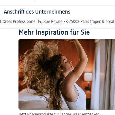
Anschrift des Unternehmens
L’Oréal Professionnel 14, Rue Royale FR-75008 Paris fragen@lorea
Mehr Inspiration für Sie
Jetzt Pflegeprodukte für langes Haar entdecken!