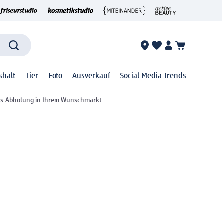
shalt
Tier
Foto
Ausverkauf
Social Media Trends
ss-Abholung in Ihrem Wunschmarkt