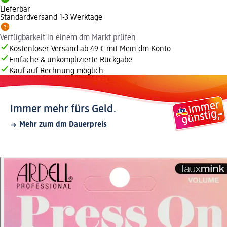
Lieferbar
Standardversand 1-3 Werktage
Verfügbarkeit in einem dm Markt prüfen
Kostenloser Versand ab 49 € mit Mein dm Konto
Einfache & unkomplizierte Rückgabe
Kauf auf Rechnung möglich
Immer mehr fürs Geld.
Mehr zum dm Dauerpreis