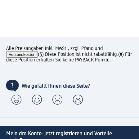
Alle Preisangaben inkl. MwSt., zzgl. Pfand und
Versandkosten
(§) Diese Position ist nicht rabattfähig.
(#) Für
diese Position erhalten Sie keine PAYBACK Punkte.
Wie gefällt Ihnen diese Seite?
Mein dm Konto: jetzt registrieren und Vorteile