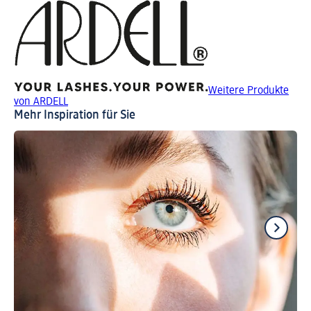
Weitere Produkte
von ARDELL
Mehr Inspiration für Sie