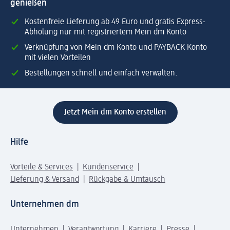
genießen
Kostenfreie Lieferung ab 49 Euro und gratis Express-
Abholung nur mit registriertem Mein dm Konto
Verknüpfung von Mein dm Konto und PAYBACK Konto
mit vielen Vorteilen
Bestellungen schnell und einfach verwalten.
Jetzt Mein dm Konto erstellen
Hilfe
Vorteile & Services
Kundenservice
Lieferung & Versand
Rückgabe & Umtausch
Unternehmen dm
Unternehmen
Verantwortung
Karriere
Presse