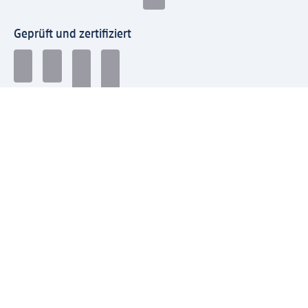
Geprüft und zertifiziert
Zahlungsarten