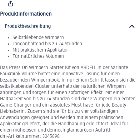
Produktinformationen
Produktbeschreibung
Selbstklebende Wimpern
Langanhaltend bis zu 24 Stunden
Mit praktischem Applikator
Für natürliches Volumen
Das Press On Wimpern Starter Kit von ARDELL in der Variante
Fauxmink Volume bietet eine innovative Lösung für einen
bezaubernden Wimpernlook. In nur einem Schritt lassen sich die
selbstklebenden Cluster unterhalb der natürlichen Wimpern
anbringen und sorgen für einen sofortigen Effekt. Mit einer
Haltbarkeit von bis zu 24 Stunden sind diese Wimpern ein echter
Game-Changer und ein absolutes Must-have für jede Beauty-
Liebhaberin. Zudem sind sie für bis zu vier vollständigen
Anwendungen geeignet und werden mit einem praktischen
Applikator geliefert, der die Handhabung erleichtert. Ideal für
einen mühelosen und dennoch glamourösen Auftritt.
dm-Artikelnummer: 3045898