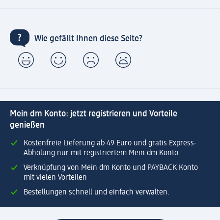
Wie gefällt Ihnen diese Seite?
Mein dm Konto: jetzt registrieren und Vorteile
genießen
Kostenfreie Lieferung ab 49 Euro und gratis Express-
Abholung nur mit registriertem Mein dm Konto
Verknüpfung von Mein dm Konto und PAYBACK Konto
mit vielen Vorteilen
Bestellungen schnell und einfach verwalten.