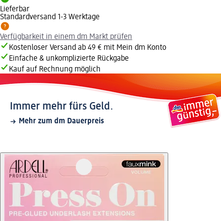
Lieferbar
Standardversand 1-3 Werktage
Verfügbarkeit in einem dm Markt prüfen
Kostenloser Versand ab 49 € mit Mein dm Konto
Einfache & unkomplizierte Rückgabe
Kauf auf Rechnung möglich
Immer mehr fürs Geld.
Mehr zum dm Dauerpreis