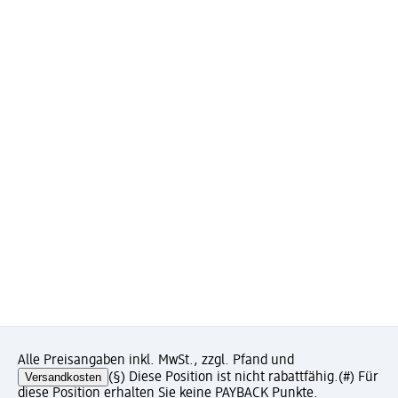
Alle Preisangaben inkl. MwSt., zzgl. Pfand und
Versandkosten
(§) Diese Position ist nicht rabattfähig.
(#) Für
diese Position erhalten Sie keine PAYBACK Punkte.