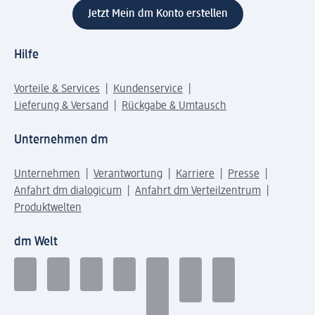
Jetzt Mein dm Konto erstellen
Hilfe
Vorteile & Services
Kundenservice
Lieferung & Versand
Rückgabe & Umtausch
Unternehmen dm
Unternehmen
Verantwortung
Karriere
Presse
Anfahrt dm dialogicum
Anfahrt dm Verteilzentrum
Produktwelten
dm Welt