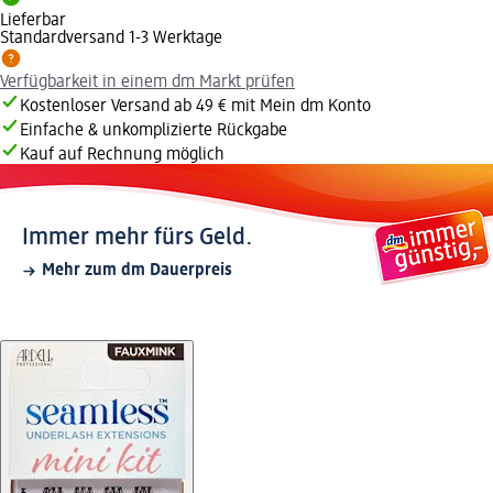
Lieferbar
Standardversand 1-3 Werktage
Verfügbarkeit in einem dm Markt prüfen
Kostenloser Versand ab 49 € mit Mein dm Konto
Einfache & unkomplizierte Rückgabe
Kauf auf Rechnung möglich
Immer mehr fürs Geld.
Mehr zum dm Dauerpreis