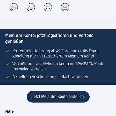
Mein dm Konto: jetzt registrieren und Vorteile
genießen
Kostenfreie Lieferung ab 49 Euro und gratis Express-
Abholung nur mit registriertem Mein dm Konto
Verknüpfung von Mein dm Konto und PAYBACK Konto
mit vielen Vorteilen
Bestellungen schnell und einfach verwalten.
Jetzt Mein dm Konto erstellen
Hilfe