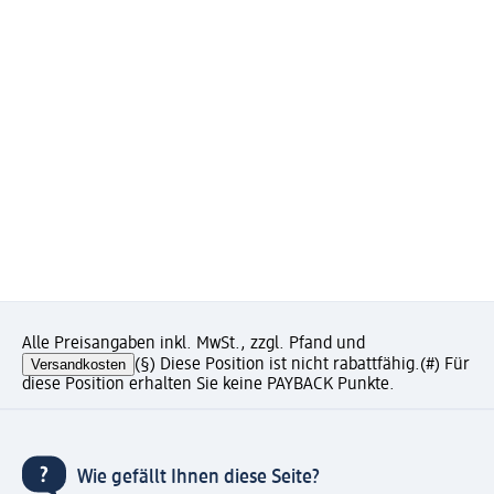
Alle Preisangaben inkl. MwSt., zzgl. Pfand und
Versandkosten
(§) Diese Position ist nicht rabattfähig.
(#) Für
diese Position erhalten Sie keine PAYBACK Punkte.
Wie gefällt Ihnen diese Seite?