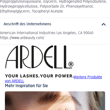
Polypropylsilsesquioxane, Glycerin, Hydrogenated Polyisobutene,
Hydroxypropylcellulose, Polysorbate 20, Phenoxyethanol,
Ethylhexylglycerin, Tocopheryl Acetate.
Anschrift des Unternehmens
American International Industries Los Angeles, CA 90040
https://www.aiibeauty.com/
Weitere Produkte
von ARDELL
Mehr Inspiration für Sie