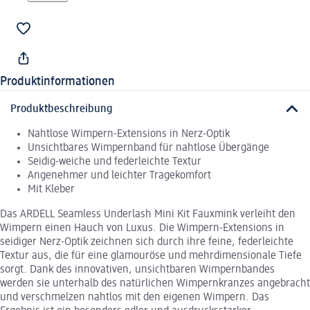
Produktinformationen
Produktbeschreibung
Nahtlose Wimpern-Extensions in Nerz-Optik
Unsichtbares Wimpernband für nahtlose Übergänge
Seidig-weiche und federleichte Textur
Angenehmer und leichter Tragekomfort
Mit Kleber
Das ARDELL Seamless Underlash Mini Kit Fauxmink verleiht den
Wimpern einen Hauch von Luxus. Die Wimpern-Extensions in
seidiger Nerz-Optik zeichnen sich durch ihre feine, federleichte
Textur aus, die für eine glamouröse und mehrdimensionale Tiefe
sorgt. Dank des innovativen, unsichtbaren Wimpernbandes
werden sie unterhalb des natürlichen Wimpernkranzes angebracht
und verschmelzen nahtlos mit den eigenen Wimpern. Das