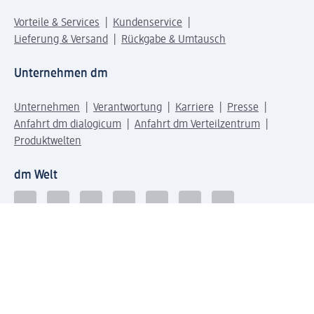
Vorteile & Services
Kundenservice
Lieferung & Versand
Rückgabe & Umtausch
Unternehmen dm
Unternehmen
Verantwortung
Karriere
Presse
Anfahrt dm dialogicum
Anfahrt dm Verteilzentrum
Produktwelten
dm Welt
Geprüft und zertifiziert