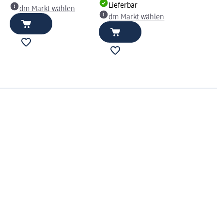
Lieferbar
dm Markt wählen
dm Markt wählen