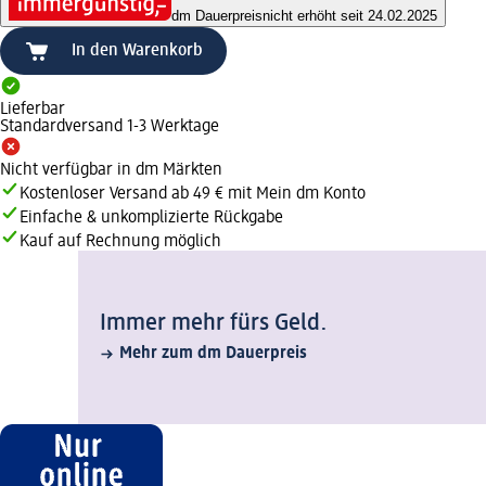
dm Dauerpreis
nicht erhöht seit 24.02.2025
In den Warenkorb
Lieferbar
Standardversand 1-3 Werktage
Nicht verfügbar in dm Märkten
Kostenloser Versand ab 49 € mit Mein dm Konto
Einfache & unkomplizierte Rückgabe
Kauf auf Rechnung möglich
Immer mehr fürs Geld.
Mehr zum dm Dauerpreis