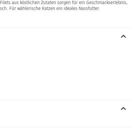
 Filets aus köstlichen Zutaten sorgen für ein Geschmackserlebnis,
isch. Für wählerische Katzen ein ideales Nassfutter.