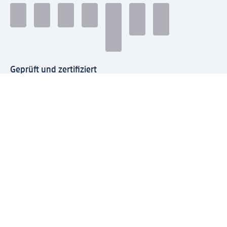
Geprüft und zertifiziert
Zahlungsarten