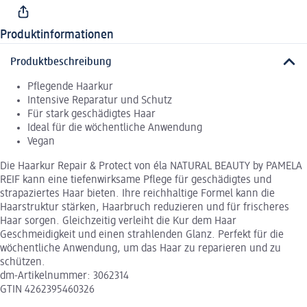
Produktinformationen
Produktbeschreibung
Pflegende Haarkur
Intensive Reparatur und Schutz
Für stark geschädigtes Haar
Ideal für die wöchentliche Anwendung
Vegan
Die Haarkur Repair & Protect von éla NATURAL BEAUTY by PAMELA
REIF kann eine tiefenwirksame Pflege für geschädigtes und
strapaziertes Haar bieten. Ihre reichhaltige Formel kann die
Haarstruktur stärken, Haarbruch reduzieren und für frischeres
Haar sorgen. Gleichzeitig verleiht die Kur dem Haar
Geschmeidigkeit und einen strahlenden Glanz. Perfekt für die
wöchentliche Anwendung, um das Haar zu reparieren und zu
schützen.
dm-Artikelnummer: 3062314
GTIN 4262395460326