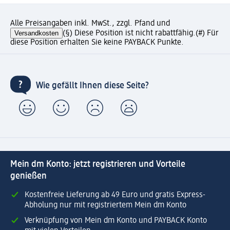
Alle Preisangaben inkl. MwSt., zzgl. Pfand und
Versandkosten
(§) Diese Position ist nicht rabattfähig.
(#) Für
diese Position erhalten Sie keine PAYBACK Punkte.
Wie gefällt Ihnen diese Seite?
Mein dm Konto: jetzt registrieren und Vorteile
genießen
Kostenfreie Lieferung ab 49 Euro und gratis Express-
Abholung nur mit registriertem Mein dm Konto
Verknüpfung von Mein dm Konto und PAYBACK Konto