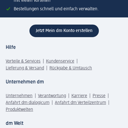
mit vielen Vorteilen
Bestellungen schnell und einfach verwalten.
Jetzt Mein dm Konto erstellen
Hilfe
Vorteile & Services
Kundenservice
Lieferung & Versand
Rückgabe & Umtausch
Unternehmen dm
Unternehmen
Verantwortung
Karriere
Presse
Anfahrt dm dialogicum
Anfahrt dm Verteilzentrum
Produktwelten
dm Welt