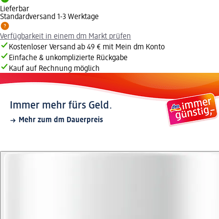
Lieferbar
Standardversand 1-3 Werktage
Verfügbarkeit in einem dm Markt prüfen
Kostenloser Versand ab 49 € mit Mein dm Konto
Einfache & unkomplizierte Rückgabe
Kauf auf Rechnung möglich
Immer mehr fürs Geld.
Mehr zum dm Dauerpreis