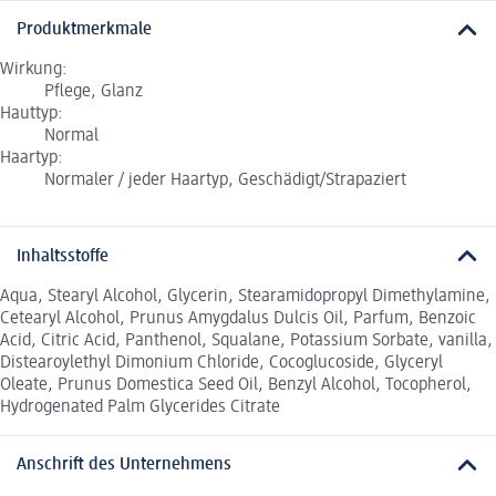
Produktmerkmale
Wirkung:
Pflege, Glanz
Hauttyp:
Normal
Haartyp:
Normaler / jeder Haartyp, Geschädigt/Strapaziert
Inhaltsstoffe
Aqua, Stearyl Alcohol, Glycerin, Stearamidopropyl Dimethylamine,
Cetearyl Alcohol, Prunus Amygdalus Dulcis Oil, Parfum, Benzoic
Acid, Citric Acid, Panthenol, Squalane, Potassium Sorbate, vanilla,
Distearoylethyl Dimonium Chloride, Cocoglucoside, Glyceryl
Oleate, Prunus Domestica Seed Oil, Benzyl Alcohol, Tocopherol,
Hydrogenated Palm Glycerides Citrate
Anschrift des Unternehmens