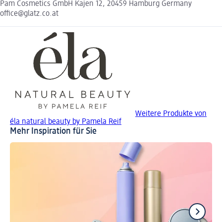
Pam Cosmetics GmbH Kajen 12, 20459 Hamburg Germany
office@glatz.co.at
Weitere Produkte von
éla natural beauty by Pamela Reif
Mehr Inspiration für Sie