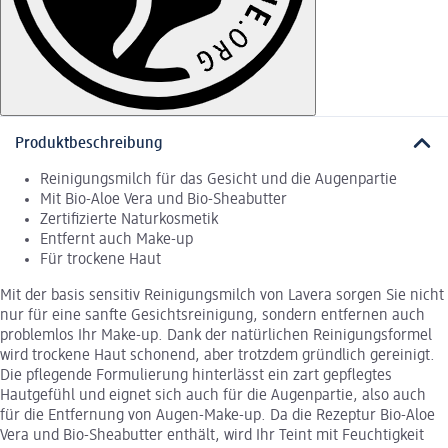
Produktbeschreibung
Reinigungsmilch für das Gesicht und die Augenpartie
Mit Bio-Aloe Vera und Bio-Sheabutter
Zertifizierte Naturkosmetik
Entfernt auch Make-up
Für trockene Haut
Mit der basis sensitiv Reinigungsmilch von Lavera sorgen Sie nicht
nur für eine sanfte Gesichtsreinigung, sondern entfernen auch
problemlos Ihr Make-up. Dank der natürlichen Reinigungsformel
wird trockene Haut schonend, aber trotzdem gründlich gereinigt.
Die pflegende Formulierung hinterlässt ein zart gepflegtes
Hautgefühl und eignet sich auch für die Augenpartie, also auch
für die Entfernung von Augen-Make-up. Da die Rezeptur Bio-Aloe
Vera und Bio-Sheabutter enthält, wird Ihr Teint mit Feuchtigkeit