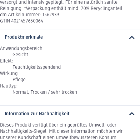
versorgt und intensiv gepflegt. Für eine natürlich sanfte
Reinigung. *Verpackung enthält mind. 70% Recyclinganteil.
dm-Artikelnummer: 1562939
GTIN 4021457650064
Produktmerkmale
Anwendungsbereich:
Gesicht
Effekt:
Feuchtigkeitsspendend
Wirkung:
Pflege
Hauttyp:
Normal, Trocken / sehr trocken
Information zur Nachhaltigkeit
Dieses Produkt verfügt über ein geprüftes Umwelt- oder
Nachhaltigkeits-Siegel. Mit dieser Information möchten wir
unserer Kundschaft einen umweltbewussteren Konsum