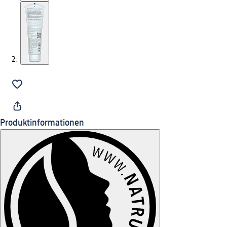
Produktinformationen