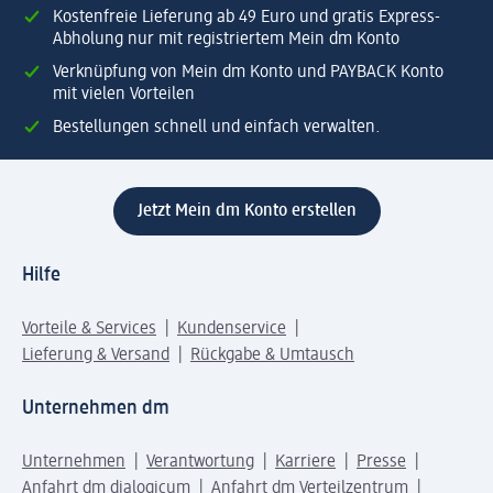
Kostenfreie Lieferung ab 49 Euro und gratis Express-
Abholung nur mit registriertem Mein dm Konto
Verknüpfung von Mein dm Konto und PAYBACK Konto
mit vielen Vorteilen
Bestellungen schnell und einfach verwalten.
Jetzt Mein dm Konto erstellen
Hilfe
Vorteile & Services
Kundenservice
Lieferung & Versand
Rückgabe & Umtausch
Unternehmen dm
Unternehmen
Verantwortung
Karriere
Presse
Anfahrt dm dialogicum
Anfahrt dm Verteilzentrum