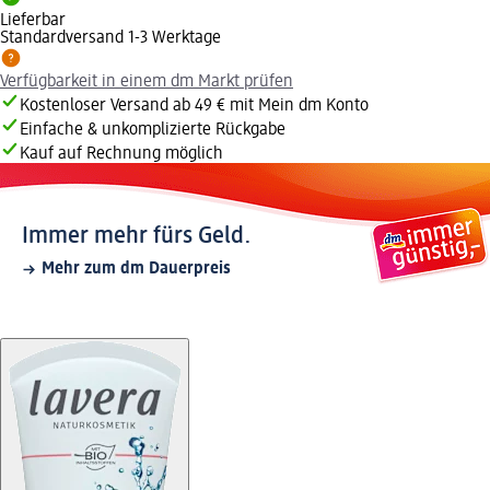
Lieferbar
Standardversand 1-3 Werktage
Verfügbarkeit in einem dm Markt prüfen
Kostenloser Versand ab 49 € mit Mein dm Konto
Einfache & unkomplizierte Rückgabe
Kauf auf Rechnung möglich
Immer mehr fürs Geld.
Mehr zum dm Dauerpreis