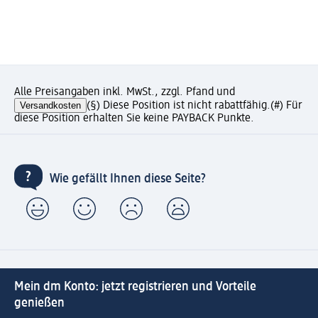
Alle Preisangaben inkl. MwSt., zzgl. Pfand und
Versandkosten
(§) Diese Position ist nicht rabattfähig.
(#) Für
diese Position erhalten Sie keine PAYBACK Punkte.
Wie gefällt Ihnen diese Seite?
Mein dm Konto: jetzt registrieren und Vorteile
genießen