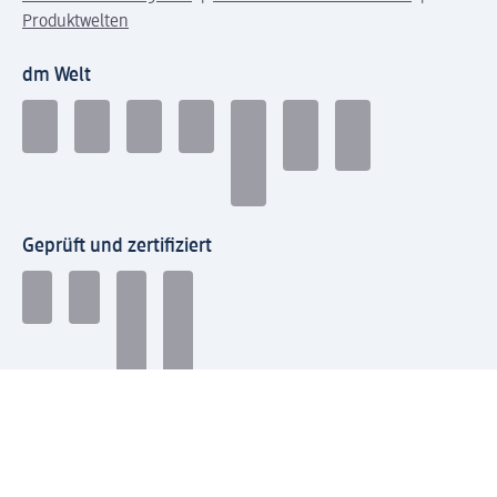
Produktwelten
dm Welt
Geprüft und zertifiziert
Zahlungsarten