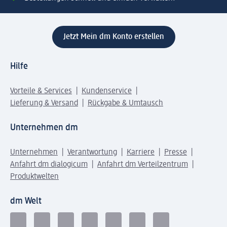
Jetzt Mein dm Konto erstellen
Hilfe
Vorteile & Services
Kundenservice
Lieferung & Versand
Rückgabe & Umtausch
Unternehmen dm
Unternehmen
Verantwortung
Karriere
Presse
Anfahrt dm dialogicum
Anfahrt dm Verteilzentrum
Produktwelten
dm Welt