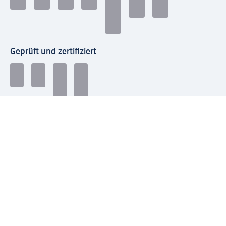
Geprüft und zertifiziert
Zahlungsarten