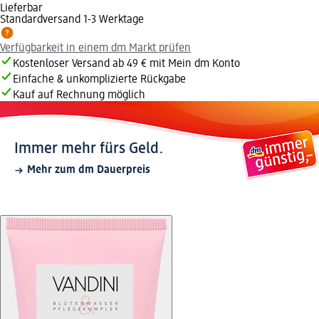
Lieferbar
Standardversand 1-3 Werktage
Verfügbarkeit in einem dm Markt prüfen
Kostenloser Versand ab 49 € mit Mein dm Konto
Einfache & unkomplizierte Rückgabe
Kauf auf Rechnung möglich
Immer mehr fürs Geld.
Mehr zum dm Dauerpreis