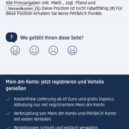
Alle Preisangaben inkl. MwSt., zzgl. Pfand und
Versandkosten
(§) Diese Position ist nicht rabattfähig.
(#) Für
diese Position erhalten Sie keine PAYBACK Punkte.
Wie gefällt Ihnen diese Seite?
Mein dm Konto: jetzt registrieren und Vorteile
genießen
Kostenfreie Lieferung ab 49 Euro und gratis Express-
Abholung nur mit registriertem Mein dm Konto
Verknüpfung von Mein dm Konto und PAYBACK Konto
mit vielen Vorteilen
Bestellungen schnell und einfach verwalten.