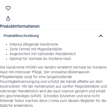
Produktinformationen
Produktbeschreibung
Intensiv pflegende Handcreme
Zarte Formel mit Magnolienblüte
Angereichert mit nährender Mandelmilch
Optimal für normale bis trockene Haut
Die Handcreme HYDRO von Vandini verwöhnt normale bis trockene
Haut mit intensiver Pflege. Der innovative Blütenwasser-
Pflegekomplex sorgt für eine langanhaltende
Feuchtigkeitsversorgung und schützt die Hände effektiv vor dem
Austrocknen. Mit der Kombination aus sanfter Magnolienblüte und
nährender Mandelmilch wird die Haut intensiv genährt und erhält
ein geschmeidiges Gefühl. Schnelles Einziehen und eine nicht
fettende Textur machen diese Creme zum idealen Begleiter für die
tägliche Anwendung.