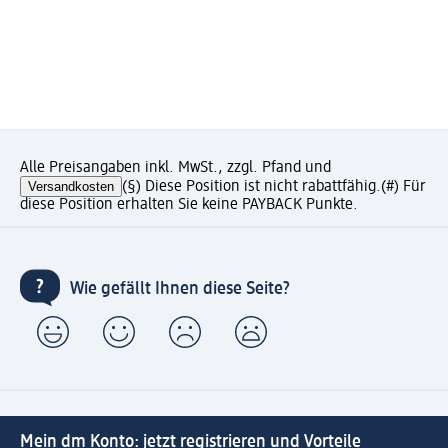
Alle Preisangaben inkl. MwSt., zzgl. Pfand und
Versandkosten
(§) Diese Position ist nicht rabattfähig.
(#) Für
diese Position erhalten Sie keine PAYBACK Punkte.
Wie gefällt Ihnen diese Seite?
Mein dm Konto: jetzt registrieren und Vorteile