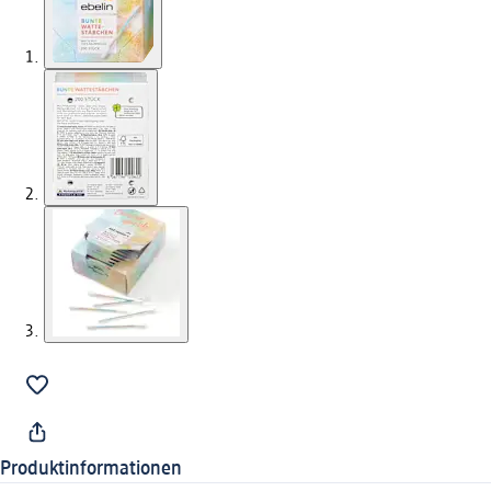
Produktinformationen