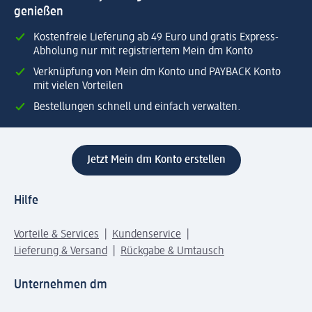
genießen
Kostenfreie Lieferung ab 49 Euro und gratis Express-
Abholung nur mit registriertem Mein dm Konto
Verknüpfung von Mein dm Konto und PAYBACK Konto
mit vielen Vorteilen
Bestellungen schnell und einfach verwalten.
Jetzt Mein dm Konto erstellen
Hilfe
Vorteile & Services
Kundenservice
Lieferung & Versand
Rückgabe & Umtausch
Unternehmen dm