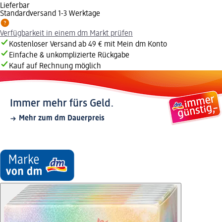
Lieferbar
Standardversand 1-3 Werktage
Verfügbarkeit in einem dm Markt prüfen
Kostenloser Versand ab 49 € mit Mein dm Konto
Einfache & unkomplizierte Rückgabe
Kauf auf Rechnung möglich
Immer mehr fürs Geld.
Mehr zum dm Dauerpreis