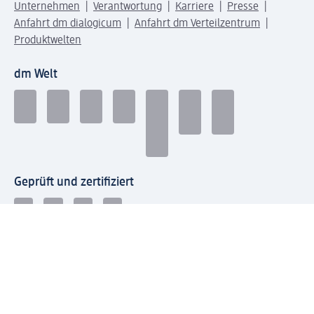
Unternehmen
Verantwortung
Karriere
Presse
Anfahrt dm dialogicum
Anfahrt dm Verteilzentrum
Produktwelten
dm Welt
Geprüft und zertifiziert