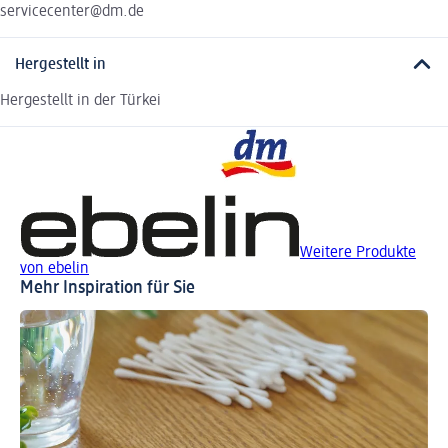
servicecenter@dm.de
Hergestellt in
Hergestellt in der Türkei
Weitere Produkte
von ebelin
Mehr Inspiration für Sie