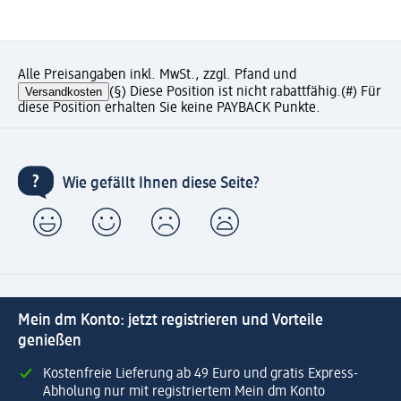
Alle Preisangaben inkl. MwSt., zzgl. Pfand und
Versandkosten
(§) Diese Position ist nicht rabattfähig.
(#) Für
diese Position erhalten Sie keine PAYBACK Punkte.
Wie gefällt Ihnen diese Seite?
Mein dm Konto: jetzt registrieren und Vorteile
genießen
Kostenfreie Lieferung ab 49 Euro und gratis Express-
Abholung nur mit registriertem Mein dm Konto