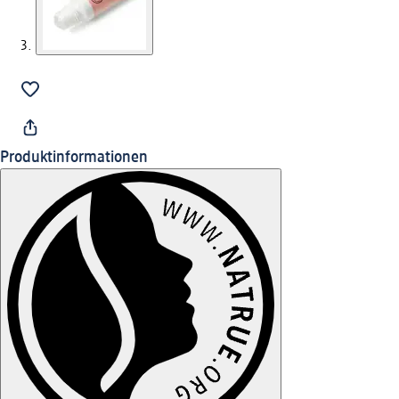
Produktinformationen