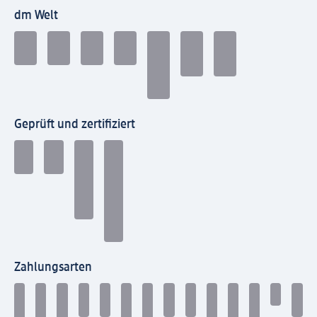
dm Welt
Geprüft und zertifiziert
Zahlungsarten