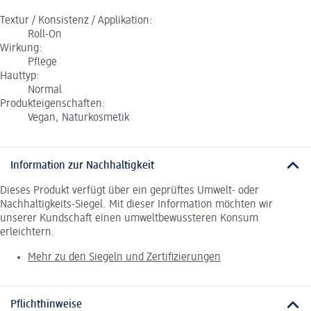
Textur / Konsistenz / Applikation:
Roll-On
Wirkung:
Pflege
Hauttyp:
Normal
Produkteigenschaften:
Vegan, Naturkosmetik
Information zur Nachhaltigkeit
Dieses Produkt verfügt über ein geprüftes Umwelt- oder
Nachhaltigkeits-Siegel. Mit dieser Information möchten wir
unserer Kundschaft einen umweltbewussteren Konsum
erleichtern.
Mehr zu den Siegeln und Zertifizierungen
Pflichthinweise