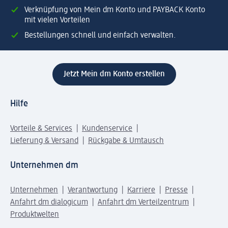
Verknüpfung von Mein dm Konto und PAYBACK Konto
mit vielen Vorteilen
Bestellungen schnell und einfach verwalten.
Jetzt Mein dm Konto erstellen
Hilfe
Vorteile & Services
Kundenservice
Lieferung & Versand
Rückgabe & Umtausch
Unternehmen dm
Unternehmen
Verantwortung
Karriere
Presse
Anfahrt dm dialogicum
Anfahrt dm Verteilzentrum
Produktwelten