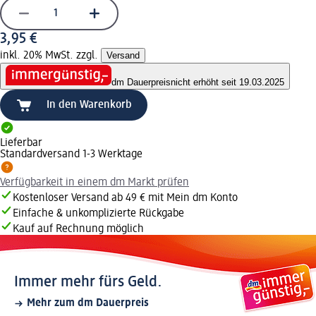
3,95 €
inkl. 20% MwSt. zzgl.
Versand
dm Dauerpreis
nicht erhöht seit 19.03.2025
In den Warenkorb
Lieferbar
Standardversand 1-3 Werktage
Verfügbarkeit in einem dm Markt prüfen
Kostenloser Versand ab 49 € mit Mein dm Konto
Einfache & unkomplizierte Rückgabe
Kauf auf Rechnung möglich
Immer mehr fürs Geld.
Mehr zum dm Dauerpreis