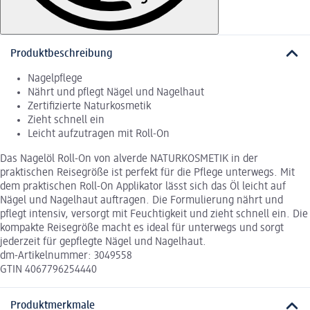
Produktbeschreibung
Nagelpflege
Nährt und pflegt Nägel und Nagelhaut
Zertifizierte Naturkosmetik
Zieht schnell ein
Leicht aufzutragen mit Roll-On
Das Nagelöl Roll-On von alverde NATURKOSMETIK in der
praktischen Reisegröße ist perfekt für die Pflege unterwegs. Mit
dem praktischen Roll-On Applikator lässt sich das Öl leicht auf
Nägel und Nagelhaut auftragen. Die Formulierung nährt und
pflegt intensiv, versorgt mit Feuchtigkeit und zieht schnell ein. Die
kompakte Reisegröße macht es ideal für unterwegs und sorgt
jederzeit für gepflegte Nägel und Nagelhaut.
dm-Artikelnummer: 3049558
GTIN 4067796254440
Produktmerkmale