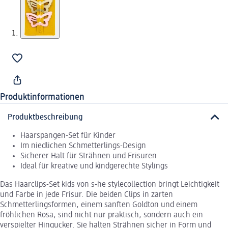
Produktinformationen
Produktbeschreibung
Haarspangen-Set für Kinder
Im niedlichen Schmetterlings-Design
Sicherer Halt für Strähnen und Frisuren
Ideal für kreative und kindgerechte Stylings
Das Haarclips-Set kids von s-he stylecollection bringt Leichtigkeit
und Farbe in jede Frisur. Die beiden Clips in zarten
Schmetterlingsformen, einem sanften Goldton und einem
fröhlichen Rosa, sind nicht nur praktisch, sondern auch ein
verspielter Hingucker. Sie halten Strähnen sicher in Form und