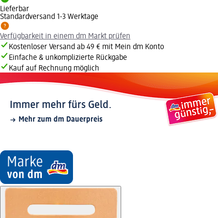
Lieferbar
Standardversand 1-3 Werktage
Verfügbarkeit in einem dm Markt prüfen
Kostenloser Versand ab 49 € mit Mein dm Konto
Einfache & unkomplizierte Rückgabe
Kauf auf Rechnung möglich
Immer mehr fürs Geld.
Mehr zum dm Dauerpreis