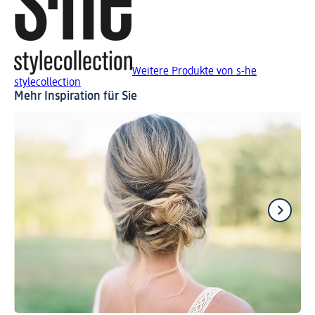
Weitere Produkte von s-he
stylecollection
Mehr Inspiration für Sie