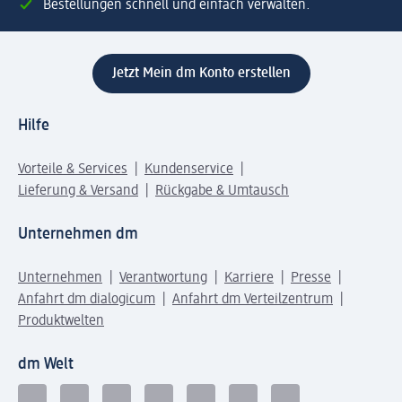
Bestellungen schnell und einfach verwalten.
Jetzt Mein dm Konto erstellen
Hilfe
Vorteile & Services
Kundenservice
Lieferung & Versand
Rückgabe & Umtausch
Unternehmen dm
Unternehmen
Verantwortung
Karriere
Presse
Anfahrt dm dialogicum
Anfahrt dm Verteilzentrum
Produktwelten
dm Welt