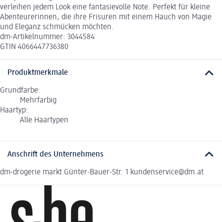
verleihen jedem Look eine fantasievolle Note. Perfekt für kleine
Abenteurerinnen, die ihre Frisuren mit einem Hauch von Magie
und Eleganz schmücken möchten.
dm-Artikelnummer: 3044584
GTIN 4066447736380
Produktmerkmale
Grundfarbe:
Mehrfarbig
Haartyp:
Alle Haartypen
Anschrift des Unternehmens
dm-drogerie markt Günter-Bauer-Str. 1 kundenservice@dm.at