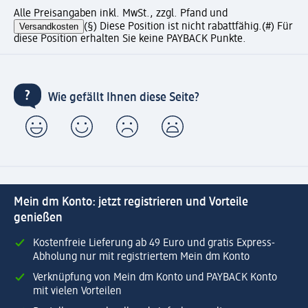
Alle Preisangaben inkl. MwSt., zzgl. Pfand und
Versandkosten
(§) Diese Position ist nicht rabattfähig.
(#) Für
diese Position erhalten Sie keine PAYBACK Punkte.
Wie gefällt Ihnen diese Seite?
Mein dm Konto: jetzt registrieren und Vorteile
genießen
Kostenfreie Lieferung ab 49 Euro und gratis Express-
Abholung nur mit registriertem Mein dm Konto
Verknüpfung von Mein dm Konto und PAYBACK Konto
mit vielen Vorteilen