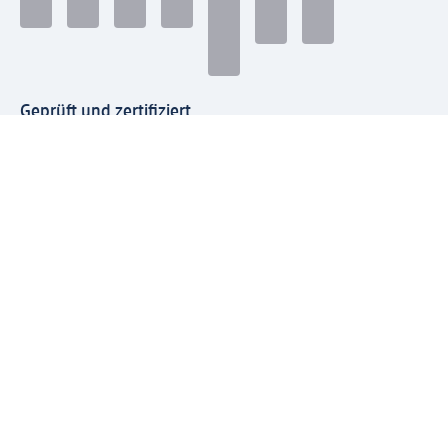
Geprüft und zertifiziert
Zahlungsarten