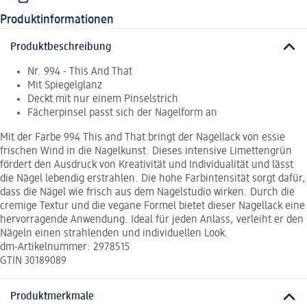
Produktinformationen
Produktbeschreibung
Nr. 994 - This And That
Mit Spiegelglanz
Deckt mit nur einem Pinselstrich
Fächerpinsel passt sich der Nagelform an
Mit der Farbe 994 This and That bringt der Nagellack von essie
frischen Wind in die Nagelkunst. Dieses intensive Limettengrün
fördert den Ausdruck von Kreativität und Individualität und lässt
die Nägel lebendig erstrahlen. Die hohe Farbintensität sorgt dafür,
dass die Nägel wie frisch aus dem Nagelstudio wirken. Durch die
cremige Textur und die vegane Formel bietet dieser Nagellack eine
hervorragende Anwendung. Ideal für jeden Anlass, verleiht er den
Nägeln einen strahlenden und individuellen Look.
dm-Artikelnummer: 2978515
GTIN 30189089
Produktmerkmale