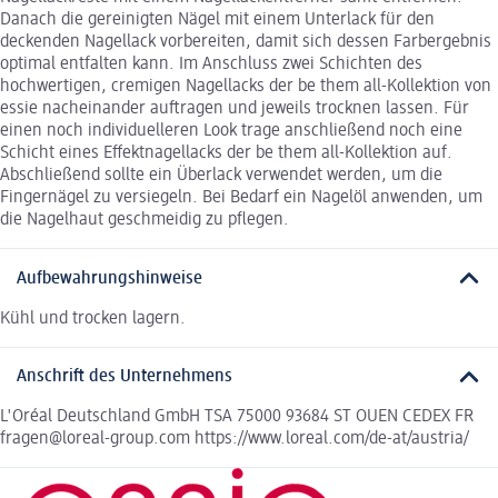
Danach die gereinigten Nägel mit einem Unterlack für den
deckenden Nagellack vorbereiten, damit sich dessen Farbergebnis
optimal entfalten kann. Im Anschluss zwei Schichten des
hochwertigen, cremigen Nagellacks der be them all-Kollektion von
essie nacheinander auftragen und jeweils trocknen lassen. Für
einen noch individuelleren Look trage anschließend noch eine
Schicht eines Effektnagellacks der be them all-Kollektion auf.
Abschließend sollte ein Überlack verwendet werden, um die
Fingernägel zu versiegeln. Bei Bedarf ein Nagelöl anwenden, um
die Nagelhaut geschmeidig zu pflegen.
Aufbewahrungshinweise
Kühl und trocken lagern.
Anschrift des Unternehmens
L'Oréal Deutschland GmbH TSA 75000 93684 ST OUEN CEDEX FR
fragen@loreal-group.com https://www.loreal.com/de-at/austria/