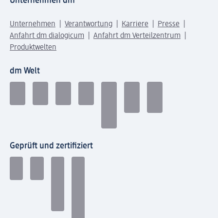
Unternehmen dm
Unternehmen
Verantwortung
Karriere
Presse
Anfahrt dm dialogicum
Anfahrt dm Verteilzentrum
Produktwelten
dm Welt
Geprüft und zertifiziert