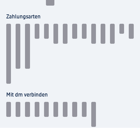
Zahlungsarten
Mit dm verbinden