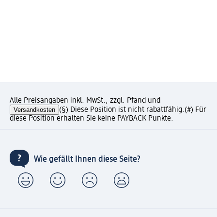
Alle Preisangaben inkl. MwSt., zzgl. Pfand und
Versandkosten
(§) Diese Position ist nicht rabattfähig.
(#) Für
diese Position erhalten Sie keine PAYBACK Punkte.
Wie gefällt Ihnen diese Seite?