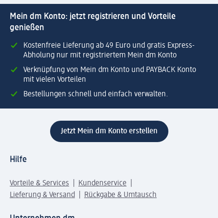
Mein dm Konto: jetzt registrieren und Vorteile
genießen
Kostenfreie Lieferung ab 49 Euro und gratis Express-
Abholung nur mit registriertem Mein dm Konto
Verknüpfung von Mein dm Konto und PAYBACK Konto
mit vielen Vorteilen
Bestellungen schnell und einfach verwalten.
Jetzt Mein dm Konto erstellen
Hilfe
Vorteile & Services
Kundenservice
Lieferung & Versand
Rückgabe & Umtausch