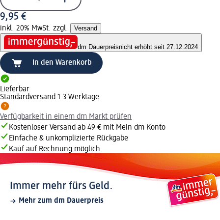
9,95 €
inkl. 20% MwSt. zzgl.
Versand
dm Dauerpreis
nicht erhöht seit 27.12.2024
In den Warenkorb
Lieferbar
Standardversand 1-3 Werktage
Verfügbarkeit in einem dm Markt prüfen
Kostenloser Versand ab 49 € mit Mein dm Konto
Einfache & unkomplizierte Rückgabe
Kauf auf Rechnung möglich
Immer mehr fürs Geld.
Mehr zum dm Dauerpreis