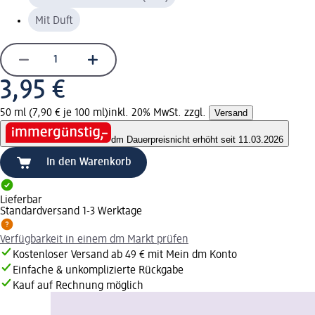
Mit Duft
3,95 €
50 ml (7,90 € je 100 ml)
inkl. 20% MwSt. zzgl.
Versand
dm Dauerpreis
nicht erhöht seit 11.03.2026
In den Warenkorb
Lieferbar
Standardversand 1-3 Werktage
Verfügbarkeit in einem dm Markt prüfen
Kostenloser Versand ab 49 € mit Mein dm Konto
Einfache & unkomplizierte Rückgabe
Kauf auf Rechnung möglich