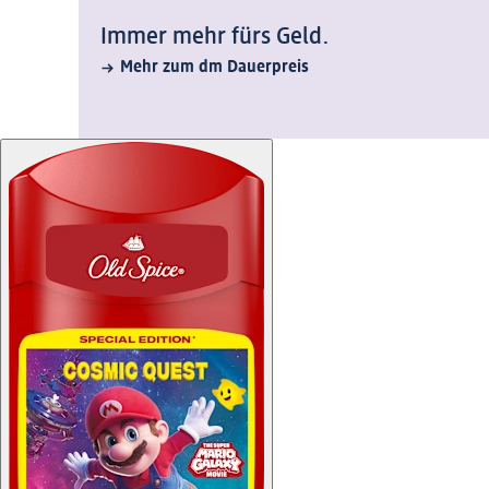
Immer mehr fürs Geld.
Mehr zum dm Dauerpreis