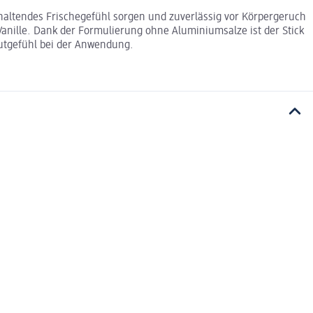
nhaltendes Frischegefühl sorgen und zuverlässig vor Körpergeruch
anille. Dank der Formulierung ohne Aluminiumsalze ist der Stick
autgefühl bei der Anwendung.