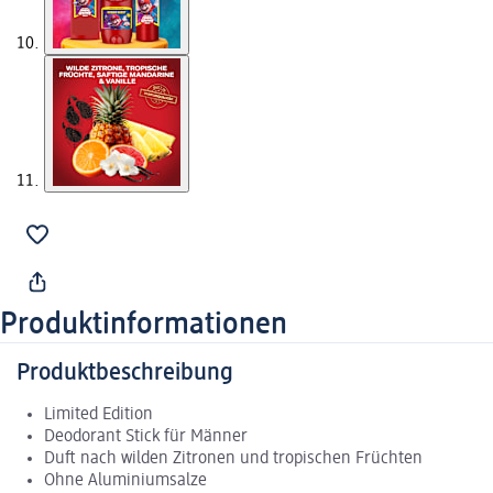
Produktinformationen
Produktbeschreibung
Limited Edition
Deodorant Stick für Männer
Duft nach wilden Zitronen und tropischen Früchten
Ohne Aluminiumsalze