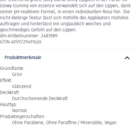
Glowy Gummy von essence verwandelt sich auf den Lippen, dank
seiner pH-reaktiven Formel, in einen individuellen Rosa-Ton. Die
nicht-klebrige Textur lässt sich mithilfe des Applikators mühelos
auftragen und hinterlässt ein unglaublich weiches und
geschmeidiges Gefühl auf den Lippen.
dm-Artikelnummer: 2483989
GTIN 4059729491626
Produktmerkmale
Grundfarbe:
Grün
Effekt:
Glänzend
Deckkraft:
Durchscheinende Deckkraft
Hauttyp:
Normal
Produkteigenschaften:
Ohne Parabene, Ohne Paraffine / Mineralöle, Vegan