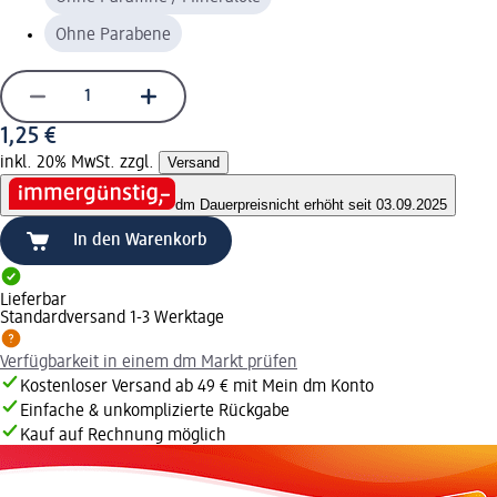
Ohne Parabene
1,25 €
inkl. 20% MwSt. zzgl.
Versand
dm Dauerpreis
nicht erhöht seit 03.09.2025
In den Warenkorb
Lieferbar
Standardversand 1-3 Werktage
Verfügbarkeit in einem dm Markt prüfen
Kostenloser Versand ab 49 € mit Mein dm Konto
Einfache & unkomplizierte Rückgabe
Kauf auf Rechnung möglich