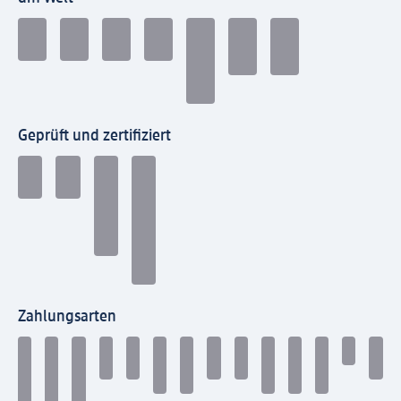
Geprüft und zertifiziert
Zahlungsarten