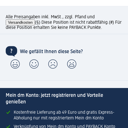
Alle Preisangaben inkl. MwSt., zzgl. Pfand und
Versandkosten
(§) Diese Position ist nicht rabattfähig.
(#) Für
diese Position erhalten Sie keine PAYBACK Punkte.
Wie gefällt Ihnen diese Seite?
Mein dm Konto: jetzt registrieren und Vorteile
genießen
Kostenfreie Lieferung ab 49 Euro und gratis Express-
Abholung nur mit registriertem Mein dm Konto
Verknüpfung von Mein dm Konto und PAYBACK Konto