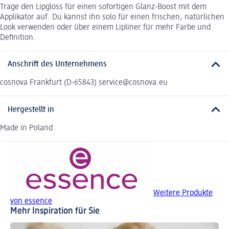
Trage den Lipgloss für einen sofortigen Glanz-Boost mit dem
Applikator auf. Du kannst ihn solo für einen frischen, natürlichen
Look verwenden oder über einem Lipliner für mehr Farbe und
Definition.
Anschrift des Unternehmens
cosnova Frankfurt (D-65843) service@cosnova.eu
Hergestellt in
Made in Poland
Weitere Produkte
von essence
Mehr Inspiration für Sie