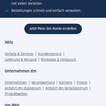
mit vielen Vorteilen
Bestellungen schnell und einfach verwalten.
Jetzt Mein dm Konto erstellen
Hilfe
Vorteile & Services
Kundenservice
Lieferung & Versand
Rückgabe & Umtausch
Unternehmen dm
Unternehmen
Verantwortung
Karriere
Presse
Anfahrt dm dialogicum
Anfahrt dm Verteilzentrum
Produktwelten
dm Welt