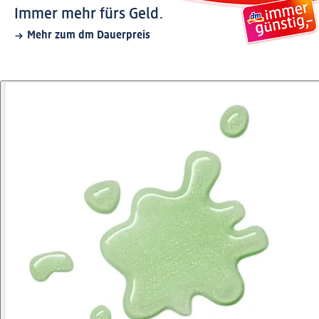
Immer mehr fürs Geld.
Mehr zum dm Dauerpreis