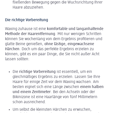
fließenden Bewegung gegen die Wuchsrichtung Ihrer
Haare abzuziehen.
Die richtige Vorbereitung
Waxing zuhause ist eine
komfortable und langanhaltende
Methode der Haarentfernung
. Mit nur wenigen Schritten
können Sie wochenlang von dem Ergebnis profitieren und
glatte Beine genießen,
ohne lästige, eingewachsene
Härchen
. Doch um das perfekte Ergebnis erzielen zu
können, gibt es ein paar Dinge, die Sie nicht außer Acht
lassen sollten:
Die
richtige Vorbereitung
ist essentiell, um ein
gleichmäßiges Ergebnis zu erzielen. Lassen Sie Ihre
Haare für einige Zeit vor dem Waxing wachsen. Am
besten eignet sich eine Länge zwischen
einem halben
und einem Zentimeter
. Bei den Achseln oder der
Bikinizone ist eine Haarlänge von fünf Millimetern
schon ausreichend.
Um selbst die kleinsten Härchen zu erwischen,