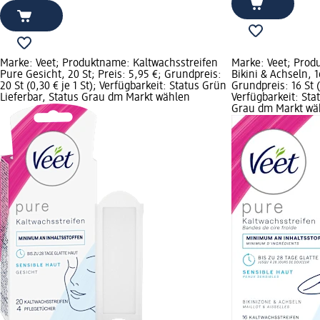
Marke: Veet; Produktname: Kaltwachsstreifen
Marke: Veet; Prod
Pure Gesicht, 20 St; Preis: 5,95 €; Grundpreis:
Bikini & Achseln, 1
20 St (0,30 € je 1 St); Verfügbarkeit: Status Grün
Grundpreis: 16 St (0
Lieferbar, Status Grau dm Markt wählen
Verfügbarkeit: Sta
Grau dm Markt wä