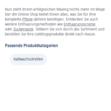
Nun steht Ihrem erfolgreichen Waxing nichts mehr im Wege.
Der dm Online Shop bietet Ihnen alles, was Sie für Ihre
komplette
Pflege
daheim benötigen. Entdecken Sie auch
weitere Enthaarungsmethoden wie
Enthaarungscreme
oder
Zuckerpaste
. Stöbern Sie sich durch das Sortiment und
bestellen Sie Ihre Lieblingsprodukte direkt nach Hause.
Passende Produktkategorien
Kaltwachsstreifen