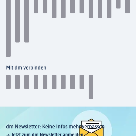
Mit dm verbinden
dm Newsletter: Keine Infos mehr verpassen
Jetzt zum dm Newsletter anmelden