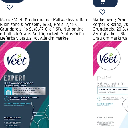
Marke: Veet; Produktname: Kaltwachsstreifen
Marke: Veet; Prod
Bikinizone & Achseln, 16 St; Preis: 7,45 €;
Körper & Beine, 20 
Grundpreis: 16 St (0,47 € je 1 St); Nur online
Grundpreis: 20 St (
erhältlich Grafik; Verfügbarkeit: Status Grün
Verfügbarkeit: Sta
Lieferbar, Status Rot Alle dm Märkte
Grau dm Markt wä