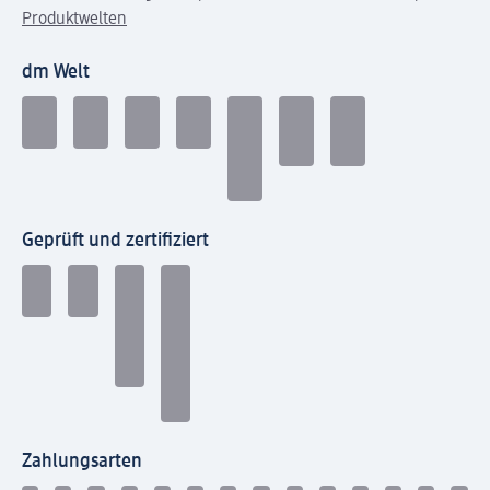
Produktwelten
dm Welt
Geprüft und zertifiziert
Zahlungsarten