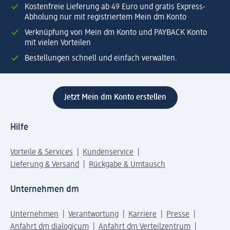
Kostenfreie Lieferung ab 49 Euro und gratis Express-
Abholung nur mit registriertem Mein dm Konto
Verknüpfung von Mein dm Konto und PAYBACK Konto
mit vielen Vorteilen
Bestellungen schnell und einfach verwalten.
Jetzt Mein dm Konto erstellen
Hilfe
Vorteile & Services
Kundenservice
Lieferung & Versand
Rückgabe & Umtausch
Unternehmen dm
Unternehmen
Verantwortung
Karriere
Presse
Anfahrt dm dialogicum
Anfahrt dm Verteilzentrum