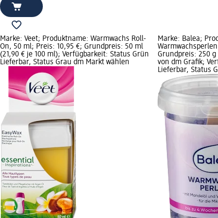
Marke: Veet; Produktname: Warmwachs Roll-
Marke: Balea; Pr
On, 50 ml; Preis: 10,95 €; Grundpreis: 50 ml
Warmwachsperlen, 
(21,90 € je 100 ml); Verfügbarkeit: Status Grün
Grundpreis: 250 g 
Lieferbar, Status Grau dm Markt wählen
von dm Grafik; Ver
Lieferbar, Status