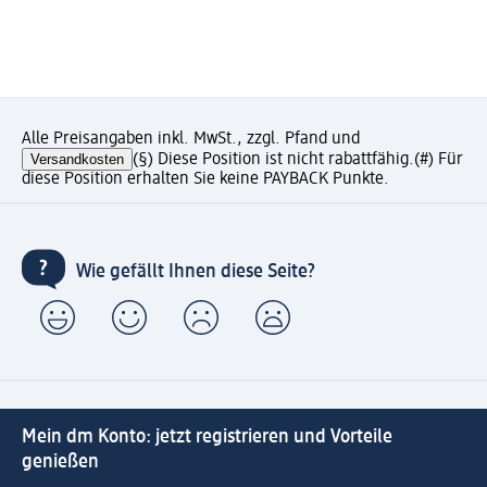
Alle Preisangaben inkl. MwSt., zzgl. Pfand und
Versandkosten
(§) Diese Position ist nicht rabattfähig.
(#) Für
diese Position erhalten Sie keine PAYBACK Punkte.
Wie gefällt Ihnen diese Seite?
Mein dm Konto: jetzt registrieren und Vorteile
genießen