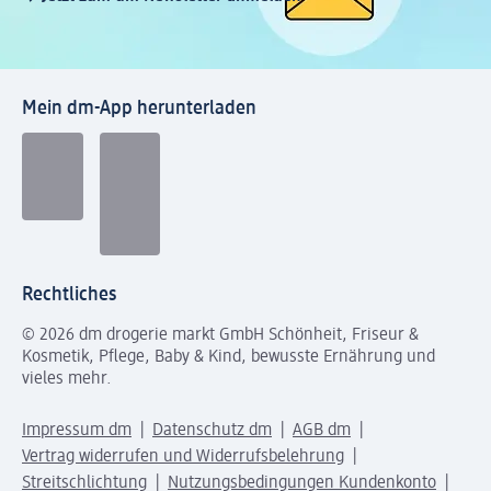
Mein dm-App herunterladen
Rechtliches
© 2026 dm drogerie markt GmbH Schönheit, Friseur &
Kosmetik, Pflege, Baby & Kind, bewusste Ernährung und
vieles mehr.
Impressum dm
Datenschutz dm
AGB dm
Vertrag widerrufen und Widerrufsbelehrung
Streitschlichtung
Nutzungsbedingungen Kundenkonto