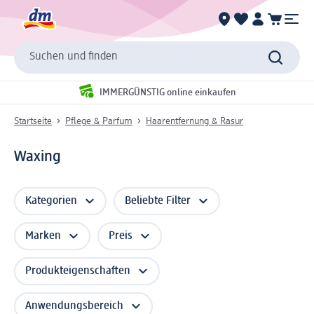
Suchen und finden
IMMERGÜNSTIG online einkaufen
Startseite
Pflege & Parfum
Haarentfernung & Rasur
Waxing
Kategorien
Beliebte Filter
Marken
Preis
Produkteigenschaften
Anwendungsbereich