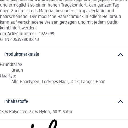
und ermöglicht so einen hohen Tragekomfort, den ganzen Tag
über. Zudem ist das Material besonders strapazierfähig und
haarschonend. Der modische Haarschmuck in edlem Hellbraun
kann auf verschiedene Weisen getragen und mit jedem Outfit
kombiniert werden.
dm-Artikelnummer: 1922299
GTIN 4063528010643
Produktmerkmale
Grundfarbe:
Braun
Haartyp:
Alle Haartypen, Lockiges Haar, Dick, Langes Haar
Inhaltsstoffe
13 % Polyester, 27 % Nylon, 60 % Satin