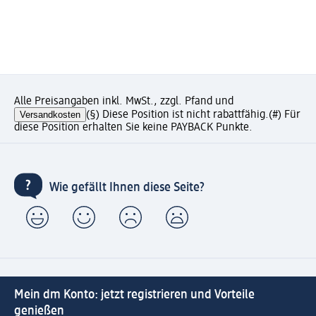
Alle Preisangaben inkl. MwSt., zzgl. Pfand und
Versandkosten
(§) Diese Position ist nicht rabattfähig.
(#) Für
diese Position erhalten Sie keine PAYBACK Punkte.
Wie gefällt Ihnen diese Seite?
Mein dm Konto: jetzt registrieren und Vorteile
genießen