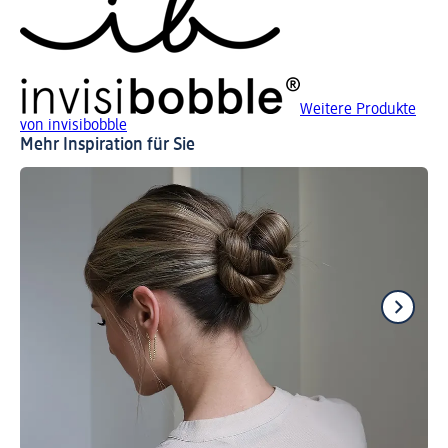
Weitere Produkte
von invisibobble
Mehr Inspiration für Sie