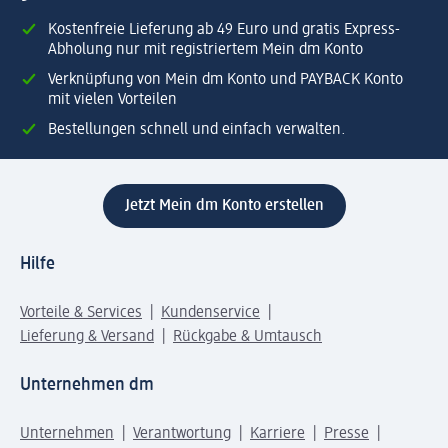
Kostenfreie Lieferung ab 49 Euro und gratis Express-
Abholung nur mit registriertem Mein dm Konto
Verknüpfung von Mein dm Konto und PAYBACK Konto
mit vielen Vorteilen
Bestellungen schnell und einfach verwalten.
Jetzt Mein dm Konto erstellen
Hilfe
Vorteile & Services
Kundenservice
Lieferung & Versand
Rückgabe & Umtausch
Unternehmen dm
Unternehmen
Verantwortung
Karriere
Presse