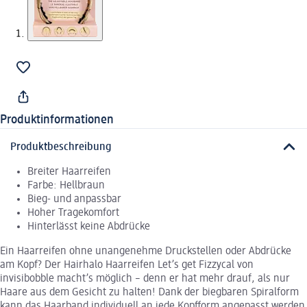
Produktinformationen
Produktbeschreibung
Breiter Haarreifen
Farbe: Hellbraun
Bieg- und anpassbar
Hoher Tragekomfort
Hinterlässt keine Abdrücke
Ein Haarreifen ohne unangenehme Druckstellen oder Abdrücke
am Kopf? Der Hairhalo Haarreifen Let’s get Fizzycal von
invisibobble macht’s möglich – denn er hat mehr drauf, als nur
Haare aus dem Gesicht zu halten! Dank der biegbaren Spiralform
kann das Haarband individuell an jede Kopfform angepasst werden