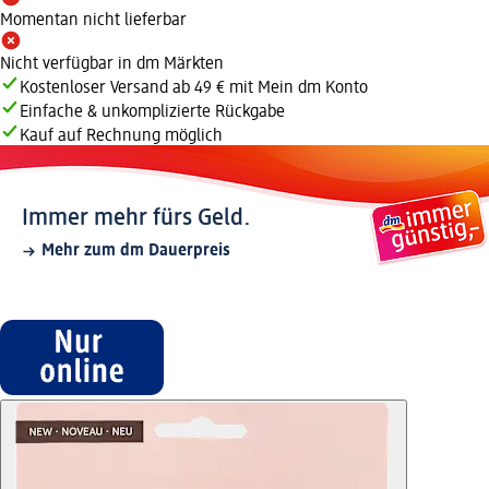
Momentan nicht lieferbar
Nicht verfügbar in dm Märkten
Kostenloser Versand ab 49 € mit Mein dm Konto
Einfache & unkomplizierte Rückgabe
Kauf auf Rechnung möglich
Immer mehr fürs Geld.
Mehr zum dm Dauerpreis