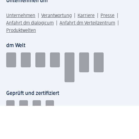
Unternehmen dm
Unternehmen
Verantwortung
Karriere
Presse
Anfahrt dm dialogicum
Anfahrt dm Verteilzentrum
Produktwelten
dm Welt
Geprüft und zertifiziert