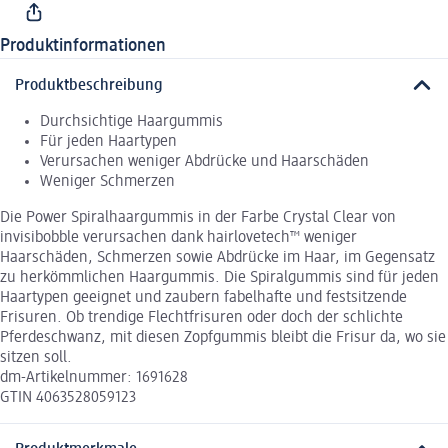
Produktinformationen
Produktbeschreibung
Durchsichtige Haargummis
Für jeden Haartypen
Verursachen weniger Abdrücke und Haarschäden
Weniger Schmerzen
Die Power Spiralhaargummis in der Farbe Crystal Clear von
invisibobble verursachen dank hairlovetech™ weniger
Haarschäden, Schmerzen sowie Abdrücke im Haar, im Gegensatz
zu herkömmlichen Haargummis. Die Spiralgummis sind für jeden
Haartypen geeignet und zaubern fabelhafte und festsitzende
Frisuren. Ob trendige Flechtfrisuren oder doch der schlichte
Pferdeschwanz, mit diesen Zopfgummis bleibt die Frisur da, wo sie
sitzen soll.
dm-Artikelnummer: 1691628
GTIN 4063528059123