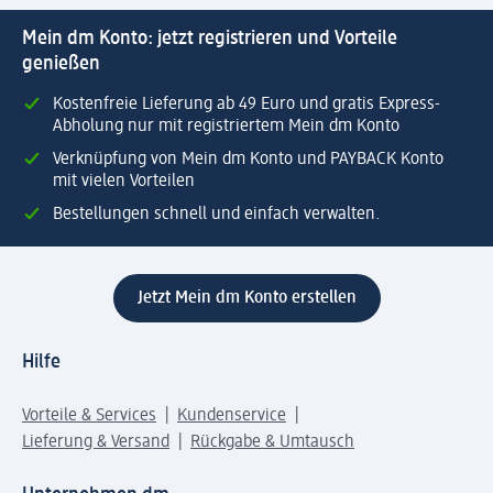
Mein dm Konto: jetzt registrieren und Vorteile
genießen
Kostenfreie Lieferung ab 49 Euro und gratis Express-
Abholung nur mit registriertem Mein dm Konto
Verknüpfung von Mein dm Konto und PAYBACK Konto
mit vielen Vorteilen
Bestellungen schnell und einfach verwalten.
Jetzt Mein dm Konto erstellen
Hilfe
Vorteile & Services
Kundenservice
Lieferung & Versand
Rückgabe & Umtausch