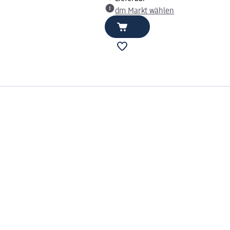
dm Markt wählen