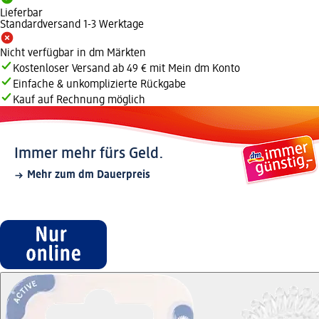
Lieferbar
Standardversand 1-3 Werktage
Nicht verfügbar in dm Märkten
Kostenloser Versand ab 49 € mit Mein dm Konto
Einfache & unkomplizierte Rückgabe
Kauf auf Rechnung möglich
Immer mehr fürs Geld.
Mehr zum dm Dauerpreis