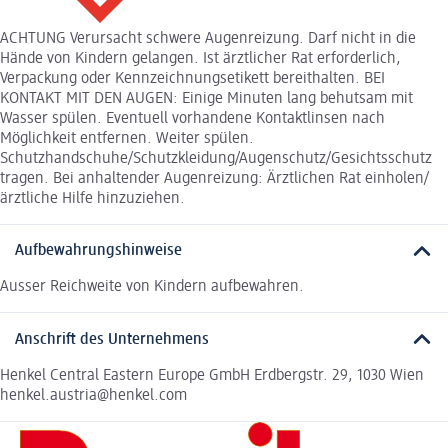
ACHTUNG Verursacht schwere Augenreizung. Darf nicht in die
Hände von Kindern gelangen. Ist ärztlicher Rat erforderlich,
Verpackung oder Kennzeichnungsetikett bereithalten. BEI
KONTAKT MIT DEN AUGEN: Einige Minuten lang behutsam mit
Wasser spülen. Eventuell vorhandene Kontaktlinsen nach
Möglichkeit entfernen. Weiter spülen.
Schutzhandschuhe/Schutzkleidung/Augenschutz/Gesichtsschutz
tragen. Bei anhaltender Augenreizung: Ärztlichen Rat einholen/
ärztliche Hilfe hinzuziehen.
Aufbewahrungshinweise
Ausser Reichweite von Kindern aufbewahren.
Anschrift des Unternehmens
Henkel Central Eastern Europe GmbH Erdbergstr. 29, 1030 Wien
henkel.austria@henkel.com