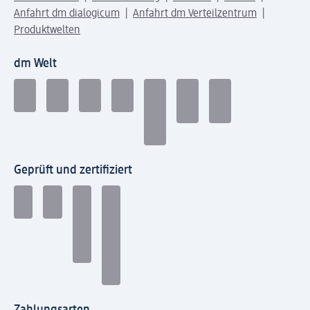
Anfahrt dm dialogicum
Anfahrt dm Verteilzentrum
Produktwelten
dm Welt
Geprüft und zertifiziert