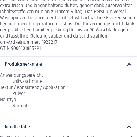
extra frisch und langanhaltend duftet, gehört dank auserwählter
Inhaltsstoffe von nun an zu Ihrem Alltag. Das Persil Universal
Waschpulver Tiefenrein entfernt selbst hartnäckige Flecken schon
bei niedrigen Temperaturen restlos. Die Pulvermenge reicht dank
der praktischen Familienpackung für bis zu 90 Waschladungen
und lässt Ihre Kleidung sauber und duftend strahlen.
dm-Artikelnummer: 1922217
GTIN 9000101805291
Produktmerkmale
Anwendungsbereich:
Vollwaschmittel
Textur / Konsistenz / Applikation:
Pulver
Hauttyp:
Normal
Inhaltsstoffe