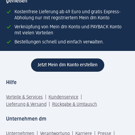
genießen
Kostenfreie Lieferung ab 49 Euro und gratis Express-
Abholung nur mit registriertem Mein dm Konto
Verknüpfung von Mein dm Konto und PAYBACK Konto
mit vielen Vorteilen
Bestellungen schnell und einfach verwalten.
Jetzt Mein dm Konto erstellen
Hilfe
Vorteile & Services
Kundenservice
Lieferung & Versand
Rückgabe & Umtausch
Unternehmen dm
Unternehmen
Verantwortung
Karriere
Presse