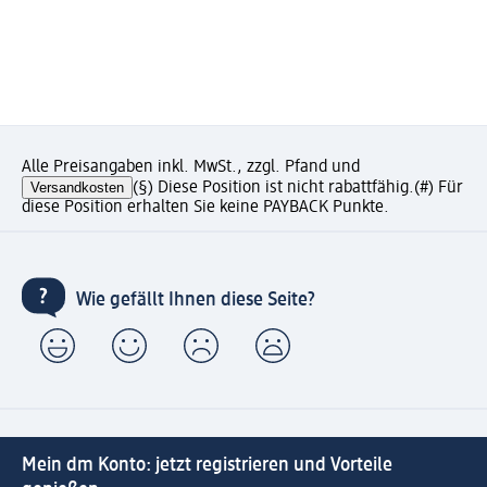
Alle Preisangaben inkl. MwSt., zzgl. Pfand und
Versandkosten
(§) Diese Position ist nicht rabattfähig.
(#) Für
diese Position erhalten Sie keine PAYBACK Punkte.
Wie gefällt Ihnen diese Seite?
Mein dm Konto: jetzt registrieren und Vorteile