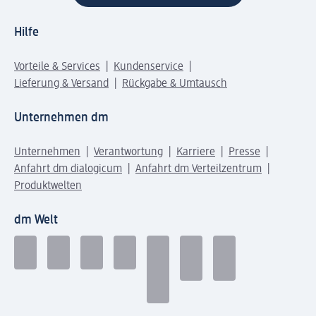
Hilfe
Vorteile & Services
Kundenservice
Lieferung & Versand
Rückgabe & Umtausch
Unternehmen dm
Unternehmen
Verantwortung
Karriere
Presse
Anfahrt dm dialogicum
Anfahrt dm Verteilzentrum
Produktwelten
dm Welt