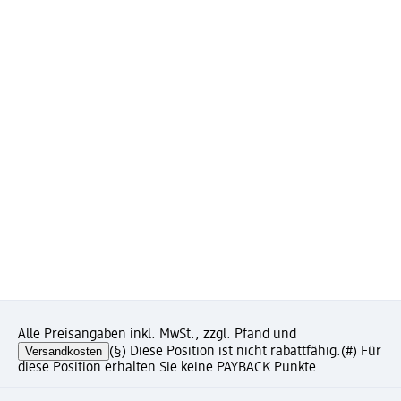
Alle Preisangaben inkl. MwSt., zzgl. Pfand und
Versandkosten
(§) Diese Position ist nicht rabattfähig.
(#) Für
diese Position erhalten Sie keine PAYBACK Punkte.