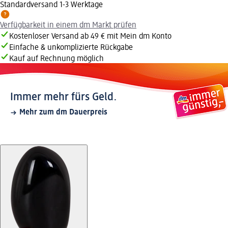
Standardversand 1-3 Werktage
Verfügbarkeit in einem dm Markt prüfen
Kostenloser Versand ab 49 € mit Mein dm Konto
Einfache & unkomplizierte Rückgabe
Kauf auf Rechnung möglich
Immer mehr fürs Geld.
Mehr zum dm Dauerpreis