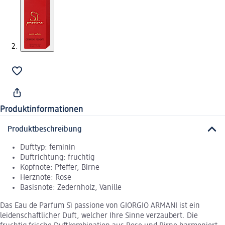
Produktinformationen
Produktbeschreibung
Dufttyp: feminin
Duftrichtung: fruchtig
Kopfnote: Pfeffer, Birne
Herznote: Rose
Basisnote: Zedernholz, Vanille
Das Eau de Parfum Sì passione von GIORGIO ARMANI ist ein
leidenschaftlicher Duft, welcher Ihre Sinne verzaubert. Die