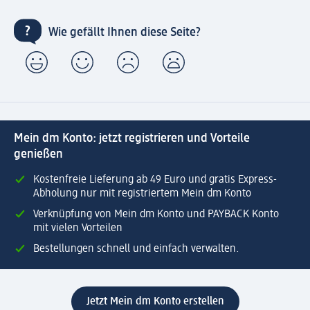
Wie gefällt Ihnen diese Seite?
Mein dm Konto: jetzt registrieren und Vorteile
genießen
Kostenfreie Lieferung ab 49 Euro und gratis Express-
Abholung nur mit registriertem Mein dm Konto
Verknüpfung von Mein dm Konto und PAYBACK Konto
mit vielen Vorteilen
Bestellungen schnell und einfach verwalten.
Jetzt Mein dm Konto erstellen