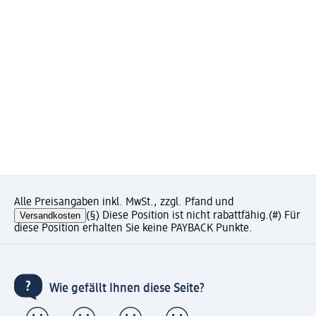
Alle Preisangaben inkl. MwSt., zzgl. Pfand und
Versandkosten
(§) Diese Position ist nicht rabattfähig.
(#) Für
diese Position erhalten Sie keine PAYBACK Punkte.
Wie gefällt Ihnen diese Seite?