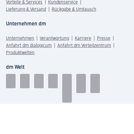
Vorteile & Services
Kundenservice
Lieferung & Versand
Rückgabe & Umtausch
Unternehmen dm
Unternehmen
Verantwortung
Karriere
Presse
Anfahrt dm dialogicum
Anfahrt dm Verteilzentrum
Produktwelten
dm Welt
Geprüft und zertifiziert