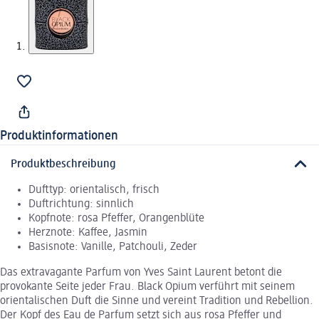
Produktinformationen
Produktbeschreibung
Dufttyp: orientalisch, frisch
Duftrichtung: sinnlich
Kopfnote: rosa Pfeffer, Orangenblüte
Herznote: Kaffee, Jasmin
Basisnote: Vanille, Patchouli, Zeder
Das extravagante Parfum von Yves Saint Laurent betont die
provokante Seite jeder Frau. Black Opium verführt mit seinem
orientalischen Duft die Sinne und vereint Tradition und Rebellion.
Der Kopf des Eau de Parfum setzt sich aus rosa Pfeffer und