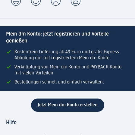
Mein dm Konto: jetzt registrieren und Vorteile
genießen
Kostenfreie Lieferung ab 49 Euro und gratis Express-
Abholung nur mit registriertem Mein dm Konto
Verknüpfung von Mein dm Konto und PAYBACK Konto
mit vielen Vorteilen
Bestellungen schnell und einfach verwalten.
Jetzt Mein dm Konto erstellen
Hilfe