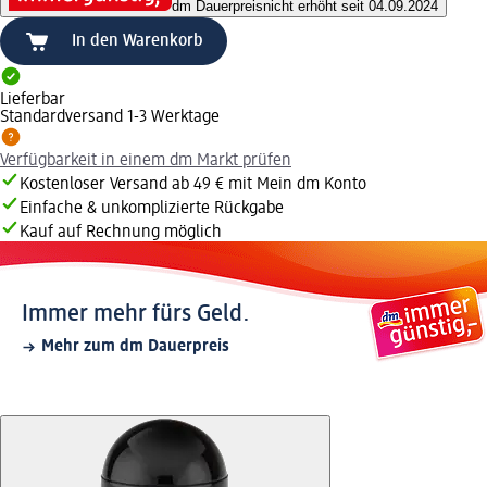
dm Dauerpreis
nicht erhöht seit 04.09.2024
In den Warenkorb
Lieferbar
Standardversand 1-3 Werktage
Verfügbarkeit in einem dm Markt prüfen
Kostenloser Versand ab 49 € mit Mein dm Konto
Einfache & unkomplizierte Rückgabe
Kauf auf Rechnung möglich
Immer mehr fürs Geld.
Mehr zum dm Dauerpreis