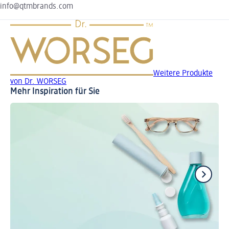
info@qtmbrands.com
Weitere Produkte
von Dr. WORSEG
Mehr Inspiration für Sie