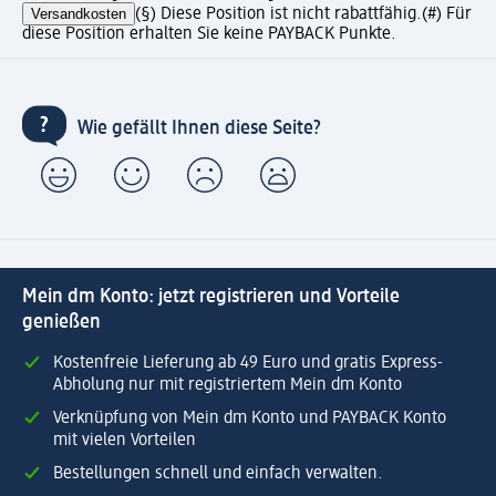
Versandkosten
(§) Diese Position ist nicht rabattfähig.
(#) Für
diese Position erhalten Sie keine PAYBACK Punkte.
Wie gefällt Ihnen diese Seite?
Mein dm Konto: jetzt registrieren und Vorteile
genießen
Kostenfreie Lieferung ab 49 Euro und gratis Express-
Abholung nur mit registriertem Mein dm Konto
Verknüpfung von Mein dm Konto und PAYBACK Konto
mit vielen Vorteilen
Bestellungen schnell und einfach verwalten.