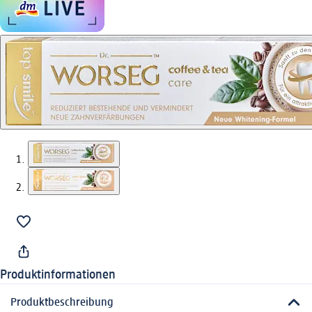
Produktinformationen
Produktbeschreibung