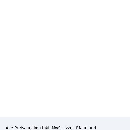
Alle Preisangaben inkl. MwSt., zzgl. Pfand und