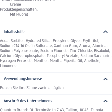
Creme
Produkteigenschaften:
Mit Fluorid
Inhaltsstoffe
Aqua, Sorbitol, Hydrated Silica, Propylene Glycol, Erythritol,
Sodium C14-16 Olefin Sulfonate, Xanthan Gum, Aroma, Alumina,
Sodium Polyphosphate, Sodium Fluoride, Zinc Chloride, Bisabolol,
Calcium Glycerophosphate, Tocopheryl Acetate, Sodium Saccharin,
Hydrogen Peroxide, Menthol, Mentha Piperita Oil, Anethole,
Limonene
Verwendungshinweise
Putzen Sie Ihre Zähne zweimal täglich
Anschrift des Unternehmens
Quantum Brands OÜ Tornimäe tn 7-43, Tallinn, 10145, Estonia