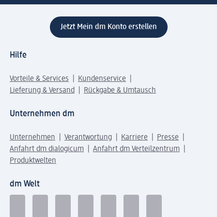
Jetzt Mein dm Konto erstellen
Hilfe
Vorteile & Services
Kundenservice
Lieferung & Versand
Rückgabe & Umtausch
Unternehmen dm
Unternehmen
Verantwortung
Karriere
Presse
Anfahrt dm dialogicum
Anfahrt dm Verteilzentrum
Produktwelten
dm Welt