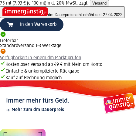
75 ml (7,93 € je 100 ml)
inkl. 20% MwSt. zzgl.
Versand
dm Dauerpreis
nicht erhöht seit 27.04.2022
In den Warenkorb
Lieferbar
Standardversand 1-3 Werktage
Verfügbarkeit in einem dm Markt prüfen
Kostenloser Versand ab 49 € mit Mein dm Konto
Einfache & unkomplizierte Rückgabe
Kauf auf Rechnung möglich
Immer mehr fürs Geld.
Mehr zum dm Dauerpreis