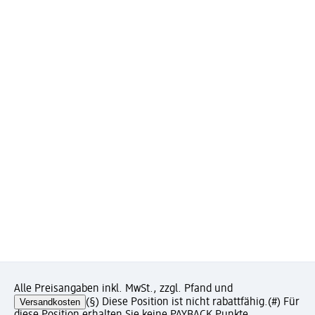
Alle Preisangaben inkl. MwSt., zzgl. Pfand und
Versandkosten
(§) Diese Position ist nicht rabattfähig.
(#) Für