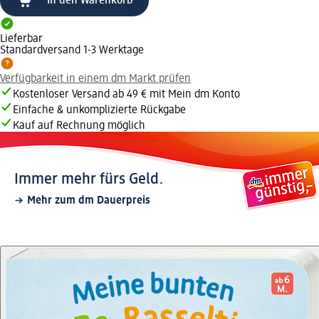
In den Warenkorb
Lieferbar
Standardversand 1-3 Werktage
Verfügbarkeit in einem dm Markt prüfen
Kostenloser Versand ab 49 € mit Mein dm Konto
Einfache & unkomplizierte Rückgabe
Kauf auf Rechnung möglich
Immer mehr fürs Geld.
Mehr zum dm Dauerpreis