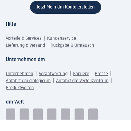
Jetzt Mein dm Konto erstellen
Hilfe
Vorteile & Services
Kundenservice
Lieferung & Versand
Rückgabe & Umtausch
Unternehmen dm
Unternehmen
Verantwortung
Karriere
Presse
Anfahrt dm dialogicum
Anfahrt dm Verteilzentrum
Produktwelten
dm Welt