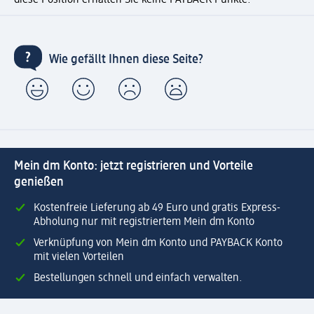
diese Position erhalten Sie keine PAYBACK Punkte.
Wie gefällt Ihnen diese Seite?
Mein dm Konto: jetzt registrieren und Vorteile
genießen
Kostenfreie Lieferung ab 49 Euro und gratis Express-
Abholung nur mit registriertem Mein dm Konto
Verknüpfung von Mein dm Konto und PAYBACK Konto
mit vielen Vorteilen
Bestellungen schnell und einfach verwalten.