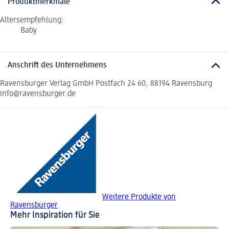
Produktmerkmale
Altersempfehlung:
Baby
Anschrift des Unternehmens
Ravensburger Verlag GmbH Postfach 24 60, 88194 Ravensburg
info@ravensburger.de
Weitere Produkte von
Ravensburger
Mehr Inspiration für Sie