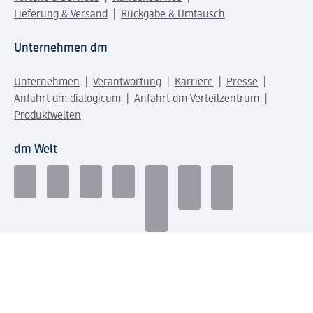
Lieferung & Versand
Rückgabe & Umtausch
Unternehmen dm
Unternehmen
Verantwortung
Karriere
Presse
Anfahrt dm dialogicum
Anfahrt dm Verteilzentrum
Produktwelten
dm Welt
Geprüft und zertifiziert