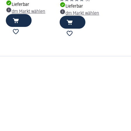
Lieferbar
Lieferbar
dm Markt wählen
dm Markt wählen