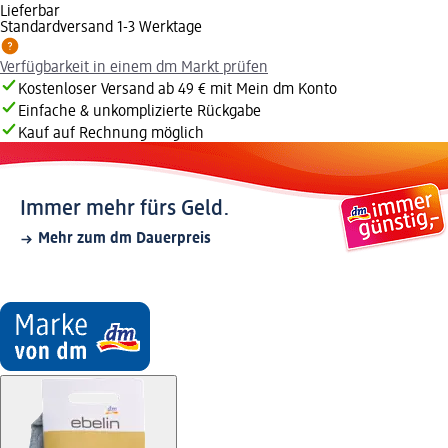
Lieferbar
Standardversand 1-3 Werktage
Verfügbarkeit in einem dm Markt prüfen
Kostenloser Versand ab 49 € mit Mein dm Konto
Einfache & unkomplizierte Rückgabe
Kauf auf Rechnung möglich
Immer mehr fürs Geld.
Mehr zum dm Dauerpreis