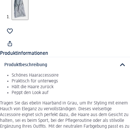
Produktinformationen
Produktbeschreibung
Schönes Haaraccessoire
Praktisch für unterwegs
Hält die Haare zurück
Peppt den Look auf
Tragen Sie das ebelin Haarband in Grau, um Ihr Styling mit einem
Hauch von Eleganz zu vervollständigen. Dieses vielseitige
Accessoire eignet sich perfekt dazu, die Haare aus dem Gesicht zu
halten, sei es beim Sport, bei der Pflegeroutine oder als stilvolle
Ergänzung Ihres Outfits. Mit der neutralen Farbgebung passt es zu