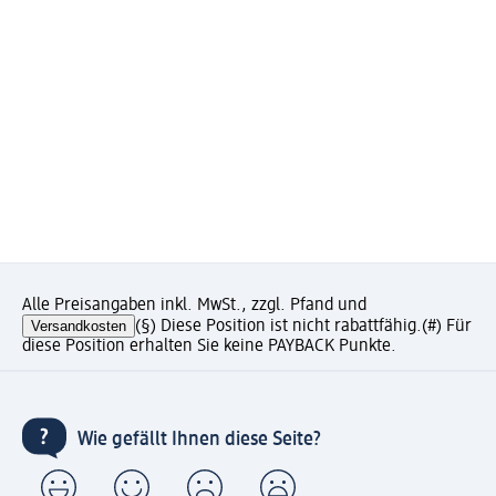
Alle Preisangaben inkl. MwSt., zzgl. Pfand und
Versandkosten
(§) Diese Position ist nicht rabattfähig.
(#) Für
diese Position erhalten Sie keine PAYBACK Punkte.
Wie gefällt Ihnen diese Seite?