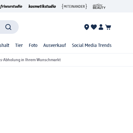
shalt
Tier
Foto
Ausverkauf
Social Media Trends
ss-Abholung in Ihrem Wunschmarkt