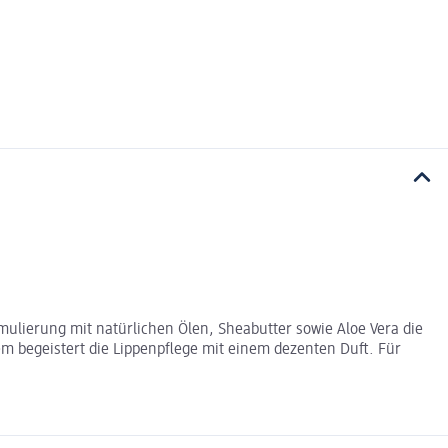
rmulierung mit natürlichen Ölen, Sheabutter sowie Aloe Vera die
 begeistert die Lippenpflege mit einem dezenten Duft. Für