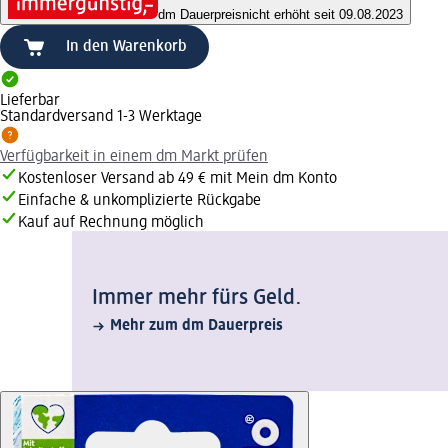
dm Dauerpreis
nicht erhöht seit 09.08.2023
In den Warenkorb
Lieferbar
Standardversand 1-3 Werktage
Verfügbarkeit in einem dm Markt prüfen
Kostenloser Versand ab 49 € mit Mein dm Konto
Einfache & unkomplizierte Rückgabe
Kauf auf Rechnung möglich
Immer mehr fürs Geld.
Mehr zum dm Dauerpreis