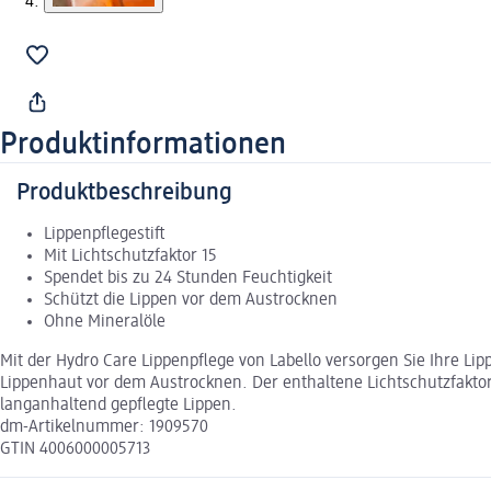
Produktinformationen
Produktbeschreibung
Lippenpflegestift
Mit Lichtschutzfaktor 15
Spendet bis zu 24 Stunden Feuchtigkeit
Schützt die Lippen vor dem Austrocknen
Ohne Mineralöle
Mit der Hydro Care Lippenpflege von Labello versorgen Sie Ihre Lip
Lippenhaut vor dem Austrocknen. Der enthaltene Lichtschutzfakto
langanhaltend gepflegte Lippen.
dm-Artikelnummer: 1909570
GTIN 4006000005713