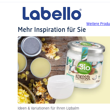
Weitere Produ
Mehr Inspiration für Sie
Ideen & Variationen für Ihren Lipbalm