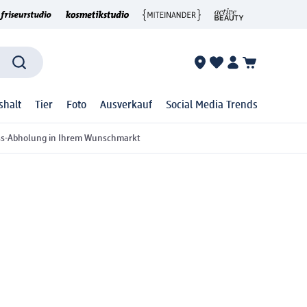
shalt
Tier
Foto
Ausverkauf
Social Media Trends
ss-Abholung in Ihrem Wunschmarkt