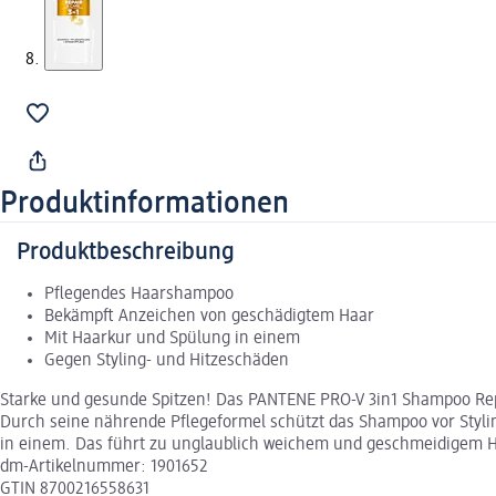
Produktinformationen
Produktbeschreibung
Pflegendes Haarshampoo
Bekämpft Anzeichen von geschädigtem Haar
Mit Haarkur und Spülung in einem
Gegen Styling- und Hitzeschäden
Starke und gesunde Spitzen! Das PANTENE PRO-V 3in1 Shampoo Repai
Durch seine nährende Pflegeformel schützt das Shampoo vor Styli
in einem. Das führt zu unglaublich weichem und geschmeidigem H
dm-Artikelnummer: 1901652
GTIN 8700216558631