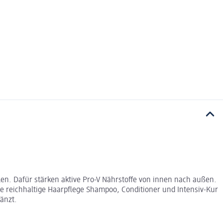
en. Dafür stärken aktive Pro-V Nährstoffe von innen nach außen.
e reichhaltige Haarpflege Shampoo, Conditioner und Intensiv-Kur
änzt.