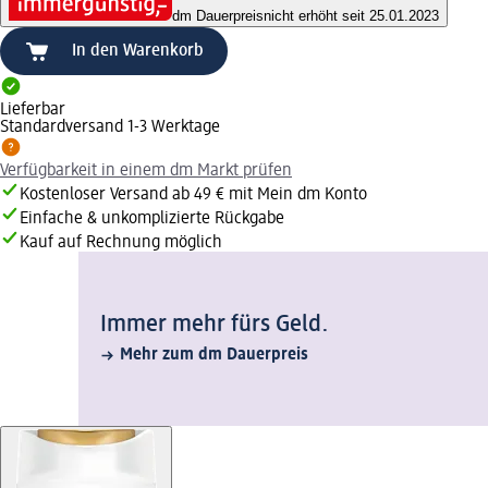
dm Dauerpreis
nicht erhöht seit 25.01.2023
In den Warenkorb
Lieferbar
Standardversand 1-3 Werktage
Verfügbarkeit in einem dm Markt prüfen
Kostenloser Versand ab 49 € mit Mein dm Konto
Einfache & unkomplizierte Rückgabe
Kauf auf Rechnung möglich
Immer mehr fürs Geld.
Mehr zum dm Dauerpreis