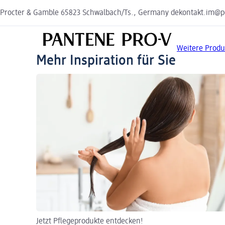
Procter & Gamble 65823 Schwalbach/Ts., Germany dekontakt.im@p
Weitere Prod
Mehr Inspiration für Sie
Jetzt Pflegeprodukte entdecken!