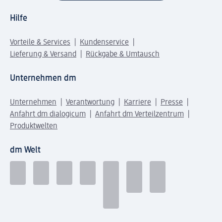
Hilfe
Vorteile & Services
Kundenservice
Lieferung & Versand
Rückgabe & Umtausch
Unternehmen dm
Unternehmen
Verantwortung
Karriere
Presse
Anfahrt dm dialogicum
Anfahrt dm Verteilzentrum
Produktwelten
dm Welt