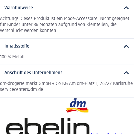
Warnhinweise
Achtung! Dieses Produkt ist ein Mode-Accessoire. Nicht geeignet
für Kinder unter 36 Monaten aufgrund von Kleinteilen, die
verschluckt werden könnten.
Inhaltsstoffe
100 % Metall
Anschrift des Unternehmens
dm-drogerie markt GmbH + Co.KG Am dm-Platz 1, 76227 Karlsruhe
servicecenter@dm.de