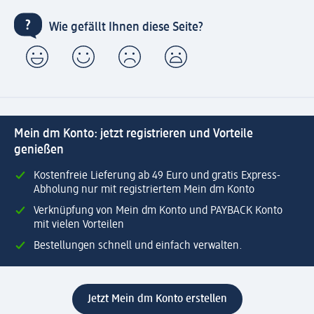
Wie gefällt Ihnen diese Seite?
Mein dm Konto: jetzt registrieren und Vorteile
genießen
Kostenfreie Lieferung ab 49 Euro und gratis Express-
Abholung nur mit registriertem Mein dm Konto
Verknüpfung von Mein dm Konto und PAYBACK Konto
mit vielen Vorteilen
Bestellungen schnell und einfach verwalten.
Jetzt Mein dm Konto erstellen