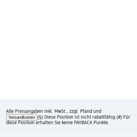
Alle Preisangaben inkl. MwSt., zzgl. Pfand und
Versandkosten
(§) Diese Position ist nicht rabattfähig.
(#) Für
diese Position erhalten Sie keine PAYBACK Punkte.