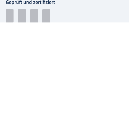
Geprüft und zertifiziert
Zahlungsarten