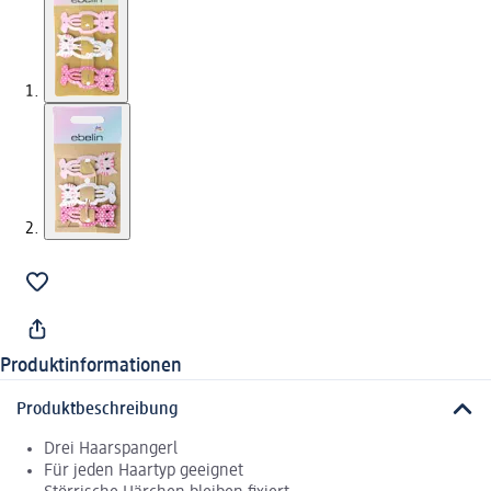
Produktinformationen
Produktbeschreibung
Drei Haarspangerl
Für jeden Haartyp geeignet