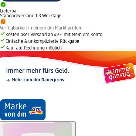
Lieferbar
Standardversand 1-3 Werktage
Verfügbarkeit in einem dm Markt prüfen
Kostenloser Versand ab 49 € mit Mein dm Konto
Einfache & unkomplizierte Rückgabe
Kauf auf Rechnung möglich
Immer mehr fürs Geld.
Mehr zum dm Dauerpreis