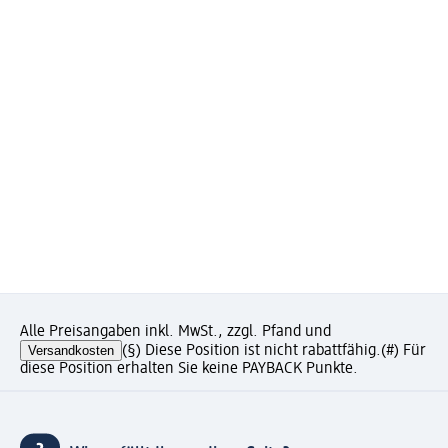
Alle Preisangaben inkl. MwSt., zzgl. Pfand und
Versandkosten
(§) Diese Position ist nicht rabattfähig.
(#) Für
diese Position erhalten Sie keine PAYBACK Punkte.