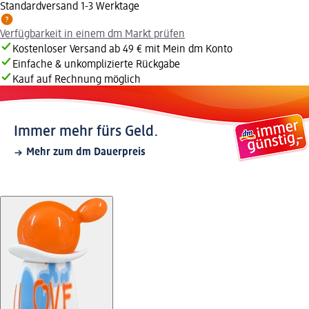
Standardversand 1-3 Werktage
Verfügbarkeit in einem dm Markt prüfen
Kostenloser Versand ab 49 € mit Mein dm Konto
Einfache & unkomplizierte Rückgabe
Kauf auf Rechnung möglich
Immer mehr fürs Geld.
Mehr zum dm Dauerpreis