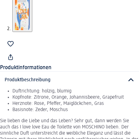
Produktinformationen
Produktbeschreibung
Duftrichtung: holzig, blumig
Kopfnote: Zitrone, Orange, Johannisbeere, Grapefruit
Herznote: Rose, Pfeffer, Maiglöckchen, Gras
Basisnote: Zeder, Moschus
Sie lieben die Liebe und das Leben? Sehr gut, dann werden Sie
auch das I love love Eau de Toilette von MOSCHINO lieben. Der
sinnliche Duft unterstreicht die weibliche Eleganz und lässt die