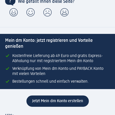
Wie gefällt Ihnen diese Seite?
Mein dm Konto: jetzt registrieren und Vorteile
genießen
Kostenfreie Lieferung ab 49 Euro und gratis Express-
Abholung nur mit registriertem Mein dm Konto
Verknüpfung von Mein dm Konto und PAYBACK Konto
mit vielen Vorteilen
Bestellungen schnell und einfach verwalten.
Jetzt Mein dm Konto erstellen