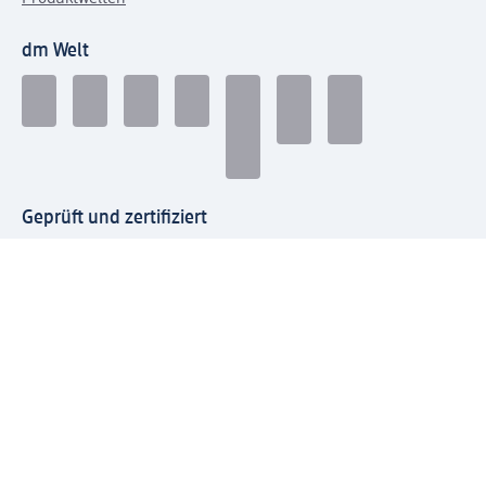
dm Welt
Geprüft und zertifiziert
Zahlungsarten