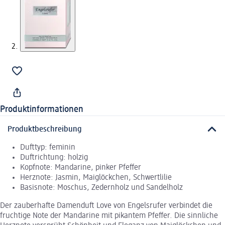
Produktinformationen
Produktbeschreibung
Dufttyp: feminin
Duftrichtung: holzig
Kopfnote: Mandarine, pinker Pfeffer
Herznote: Jasmin, Maiglöckchen, Schwertlilie
Basisnote: Moschus, Zedernholz und Sandelholz
Der zauberhafte Damenduft Love von Engelsrufer verbindet die
fruchtige Note der Mandarine mit pikantem Pfeffer. Die sinnliche