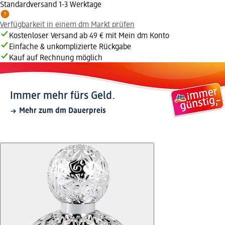
Standardversand 1-3 Werktage
Verfügbarkeit in einem dm Markt prüfen
Kostenloser Versand ab 49 € mit Mein dm Konto
Einfache & unkomplizierte Rückgabe
Kauf auf Rechnung möglich
Immer mehr fürs Geld.
Mehr zum dm Dauerpreis