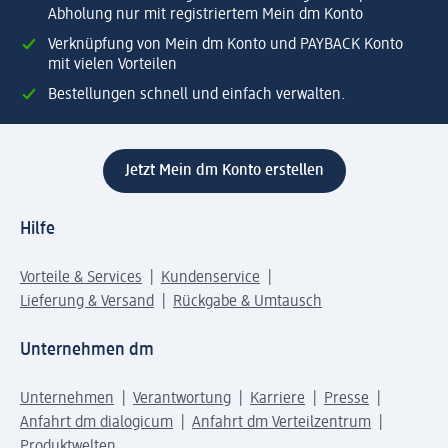
Abholung nur mit registriertem Mein dm Konto
Verknüpfung von Mein dm Konto und PAYBACK Konto
mit vielen Vorteilen
Bestellungen schnell und einfach verwalten.
Jetzt Mein dm Konto erstellen
Hilfe
Vorteile & Services
Kundenservice
Lieferung & Versand
Rückgabe & Umtausch
Unternehmen dm
Unternehmen
Verantwortung
Karriere
Presse
Anfahrt dm dialogicum
Anfahrt dm Verteilzentrum
Produktwelten