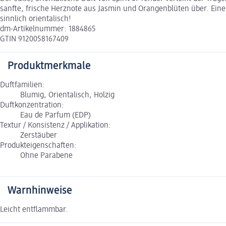
sanfte, frische Herznote aus Jasmin und Orangenblüten über. Eine
sinnlich orientalisch!
dm-Artikelnummer: 1884865
GTIN 9120058167409
Produktmerkmale
Duftfamilien:
Blumig, Orientalisch, Holzig
Duftkonzentration:
Eau de Parfum (EDP)
Textur / Konsistenz / Applikation:
Zerstäuber
Produkteigenschaften:
Ohne Parabene
Warnhinweise
Leicht entflammbar.