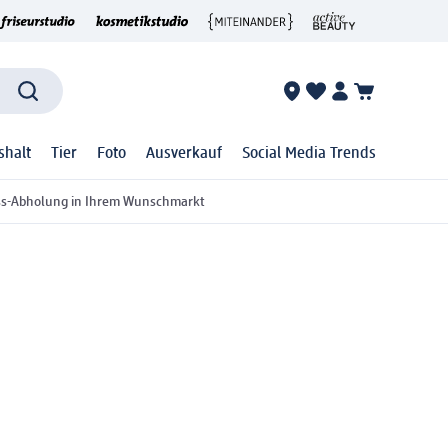
shalt
Tier
Foto
Ausverkauf
Social Media Trends
ss-Abholung in Ihrem Wunschmarkt