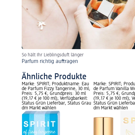
So hält Ihr Lieblingsduft länger
Parfum richtig auftragen
Ähnliche Produkte
Marke: SPIRIT; Produktname: Eau
Marke: SPIRIT; Prod
de Parfum Fizzy Tangerine, 30 ml;
de Parfum Vanilla W
Preis: 5,75 €; Grundpreis: 30 ml
Preis: 5,75 €; Grund
(19,17 € je 100 ml); Verfügbarkeit:
(19,17 € je 100 ml); 
Status Grün Lieferbar, Status Grau
Status Grün Lieferba
dm Markt wählen
dm Markt wählen