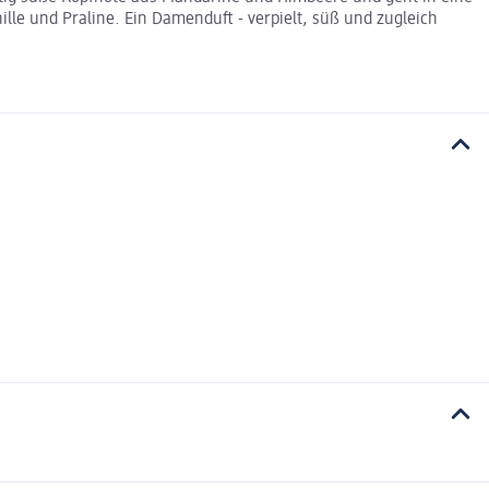
lle und Praline. Ein Damenduft - verpielt, süß und zugleich