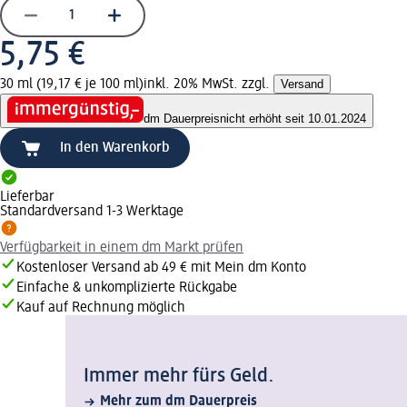
5,75 €
30 ml (19,17 € je 100 ml)
inkl. 20% MwSt. zzgl.
Versand
dm Dauerpreis
nicht erhöht seit 10.01.2024
In den Warenkorb
Lieferbar
Standardversand 1-3 Werktage
Verfügbarkeit in einem dm Markt prüfen
Kostenloser Versand ab 49 € mit Mein dm Konto
Einfache & unkomplizierte Rückgabe
Kauf auf Rechnung möglich
Immer mehr fürs Geld.
Mehr zum dm Dauerpreis