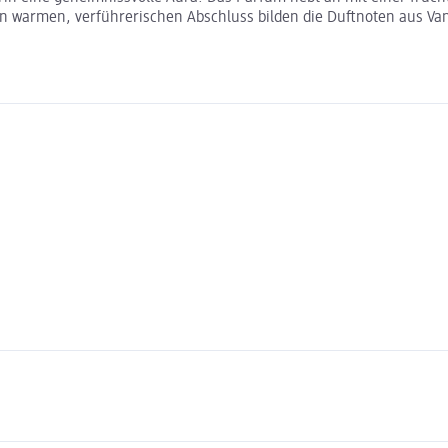
n warmen, verführerischen Abschluss bilden die Duftnoten aus Vani