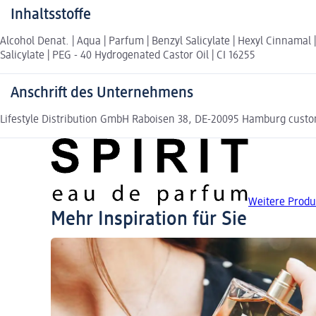
Inhaltsstoffe
Alcohol Denat. | Aqua | Parfum | Benzyl Salicylate | Hexyl Cinnamal
Salicylate | PEG - 40 Hydrogenated Castor Oil | CI 16255
Anschrift des Unternehmens
Lifestyle Distribution GmbH Raboisen 38, DE-20095 Hamburg custom
Weitere Produ
Mehr Inspiration für Sie