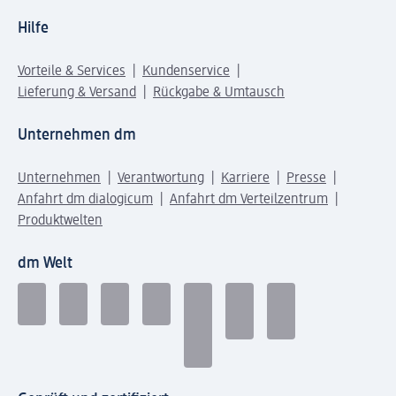
Hilfe
Vorteile & Services
Kundenservice
Lieferung & Versand
Rückgabe & Umtausch
Unternehmen dm
Unternehmen
Verantwortung
Karriere
Presse
Anfahrt dm dialogicum
Anfahrt dm Verteilzentrum
Produktwelten
dm Welt