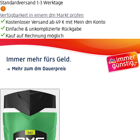
Standardversand 1-3 Werktage
Verfügbarkeit in einem dm Markt prüfen
Kostenloser Versand ab 49 € mit Mein dm Konto
Einfache & unkomplizierte Rückgabe
Kauf auf Rechnung möglich
Immer mehr fürs Geld.
Mehr zum dm Dauerpreis