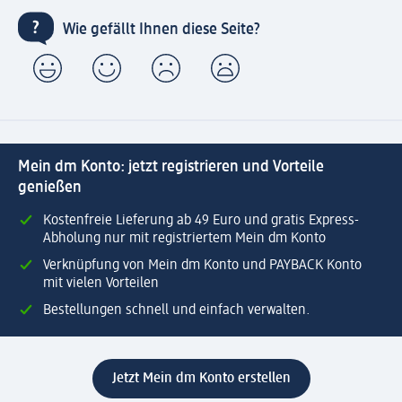
Wie gefällt Ihnen diese Seite?
Mein dm Konto: jetzt registrieren und Vorteile
genießen
Kostenfreie Lieferung ab 49 Euro und gratis Express-
Abholung nur mit registriertem Mein dm Konto
Verknüpfung von Mein dm Konto und PAYBACK Konto
mit vielen Vorteilen
Bestellungen schnell und einfach verwalten.
Jetzt Mein dm Konto erstellen