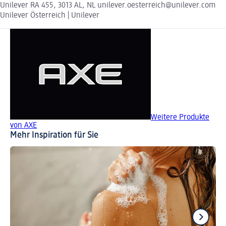
Unilever RA 455, 3013 AL, NL unilever.oesterreich@unilever.com
Unilever Österreich | Unilever
Weitere Produkte
von AXE
Mehr Inspiration für Sie