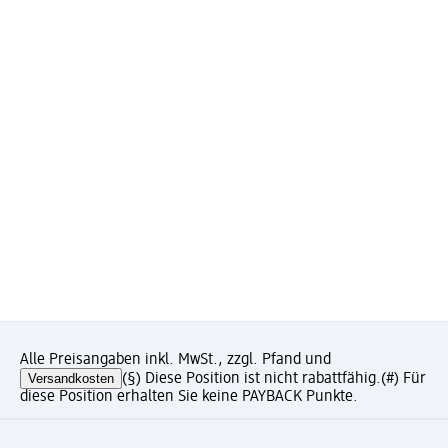
Alle Preisangaben inkl. MwSt., zzgl. Pfand und
Versandkosten
(§) Diese Position ist nicht rabattfähig.
(#) Für
diese Position erhalten Sie keine PAYBACK Punkte.