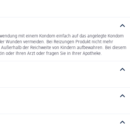
Verwendung mit einem Kondom einfach auf das angelegte Kondom
oder Wunden vermeiden. Bei Reizungen Produkt nicht mehr
it. Außerhalb der Reichweite von Kindern aufbewahren. Bei diesem
n oder Ihren Arzt oder fragen Sie in Ihrer Apotheke.