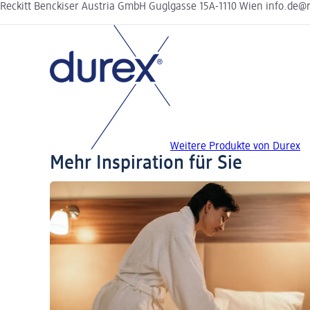
Reckitt Benckiser Austria GmbH Guglgasse 15A-1110 Wien info.de@r
Weitere Produkte von Durex
Mehr Inspiration für Sie