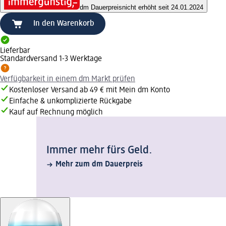
dm Dauerpreis
nicht erhöht seit 24.01.2024
In den Warenkorb
Lieferbar
Standardversand 1-3 Werktage
Verfügbarkeit in einem dm Markt prüfen
Kostenloser Versand ab 49 € mit Mein dm Konto
Einfache & unkomplizierte Rückgabe
Kauf auf Rechnung möglich
Immer mehr fürs Geld.
Mehr zum dm Dauerpreis