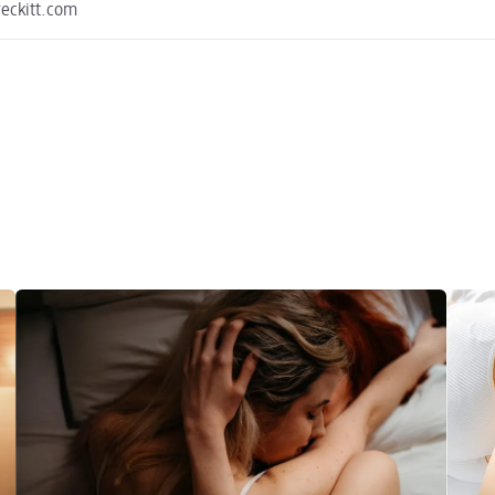
eckitt.com