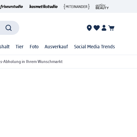
shalt
Tier
Foto
Ausverkauf
Social Media Trends
ss-Abholung in Ihrem Wunschmarkt