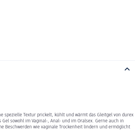
 spezielle Textur prickelt, kühlt und wärmt das Gleitgel von durex
 Gel sowohl im Vaginal-, Anal- und im Oralsex. Gerne auch in
e Beschwerden wie vaginale Trockenheit lindern und ermöglicht