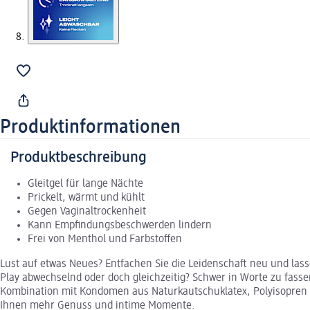
Produktinformationen
Produktbeschreibung
Gleitgel für lange Nächte
Prickelt, wärmt und kühlt
Gegen Vaginaltrockenheit
Kann Empfindungsbeschwerden lindern
Frei von Menthol und Farbstoffen
Lust auf etwas Neues? Entfachen Sie die Leidenschaft neu und lasse
Play abwechselnd oder doch gleichzeitig? Schwer in Worte zu fass
Kombination mit Kondomen aus Naturkautschuklatex, Polyisopren 
Ihnen mehr Genuss und intime Momente.