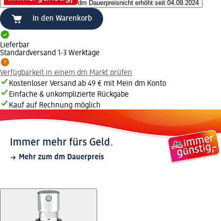
dm Dauerpreis
nicht erhöht seit 04.09.2024
In den Warenkorb
Lieferbar
Standardversand 1-3 Werktage
Verfügbarkeit in einem dm Markt prüfen
Kostenloser Versand ab 49 € mit Mein dm Konto
Einfache & unkomplizierte Rückgabe
Kauf auf Rechnung möglich
Immer mehr fürs Geld.
Mehr zum dm Dauerpreis