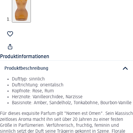
Produktinformationen
Produktbeschreibung
Dufttyp: sinnlich
Duftrichtung: orientalisch
Kopfnote: Rose, Rum
Herznote: Vanilleorchidee, Narzisse
Basisnote: Amber, Sandelholz, Tonkabohne, Bourbon-Vanille
Für dieses exquisite Parfum gilt "Nomen est Omen". Sein klassisch
zeitloses Aroma macht ihn seit über 20 Jahren zu einer festen
Größe in Parfümerien. Verführerisch, fruchtig, feminin und
sinnlich setzt der Duft seine Trägerin gekonnt in Szene. Florale