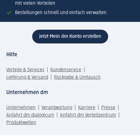
mit vielen Vorteilen
Bestellungen schnell und einfach verwalten.
Jetzt Mein dm Konto erstellen
Hilfe
Vorteile & Services
Kundenservice
Lieferung & Versand
Rückgabe & Umtausch
Unternehmen dm
Unternehmen
Verantwortung
Karriere
Presse
Anfahrt dm dialogicum
Anfahrt dm Verteilzentrum
Produktwelten
dm Welt