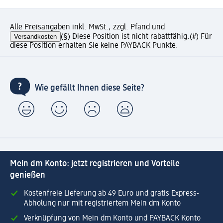
Alle Preisangaben inkl. MwSt., zzgl. Pfand und
Versandkosten
(§) Diese Position ist nicht rabattfähig.
(#) Für
diese Position erhalten Sie keine PAYBACK Punkte.
Wie gefällt Ihnen diese Seite?
Mein dm Konto: jetzt registrieren und Vorteile
genießen
Kostenfreie Lieferung ab 49 Euro und gratis Express-
Abholung nur mit registriertem Mein dm Konto
Verknüpfung von Mein dm Konto und PAYBACK Konto