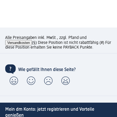
Alle Preisangaben inkl. MwSt., zzgl. Pfand und
Versandkosten
(§) Diese Position ist nicht rabattfähig.
(#) Für
diese Position erhalten Sie keine PAYBACK Punkte.
Wie gefällt Ihnen diese Seite?
Mein dm Konto: jetzt registrieren und Vorteile
genießen