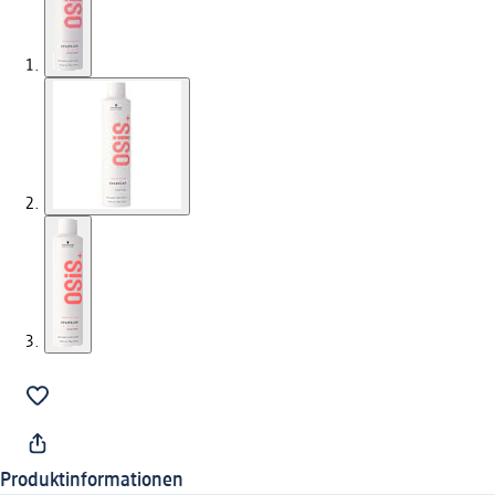
Produktinformationen