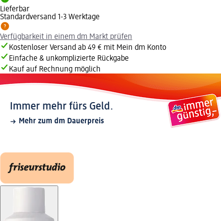
Lieferbar
Standardversand 1-3 Werktage
Verfügbarkeit in einem dm Markt prüfen
Kostenloser Versand ab 49 € mit Mein dm Konto
Einfache & unkomplizierte Rückgabe
Kauf auf Rechnung möglich
Immer mehr fürs Geld.
Mehr zum dm Dauerpreis