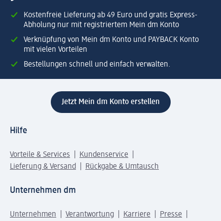
Kostenfreie Lieferung ab 49 Euro und gratis Express-
Abholung nur mit registriertem Mein dm Konto
Verknüpfung von Mein dm Konto und PAYBACK Konto
mit vielen Vorteilen
Bestellungen schnell und einfach verwalten.
Jetzt Mein dm Konto erstellen
Hilfe
Vorteile & Services
Kundenservice
Lieferung & Versand
Rückgabe & Umtausch
Unternehmen dm
Unternehmen
Verantwortung
Karriere
Presse