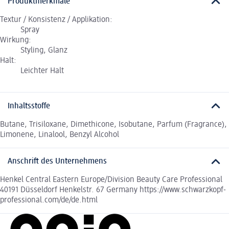
Produktmerkmale
Textur / Konsistenz / Applikation:
Spray
Wirkung:
Styling, Glanz
Halt:
Leichter Halt
Inhaltsstoffe
Butane, Trisiloxane, Dimethicone, Isobutane, Parfum (Fragrance),
Limonene, Linalool, Benzyl Alcohol
Anschrift des Unternehmens
Henkel Central Eastern Europe/Division Beauty Care Professional
40191 Düsseldorf Henkelstr. 67 Germany https://www.schwarzkopf-
professional.com/de/de.html