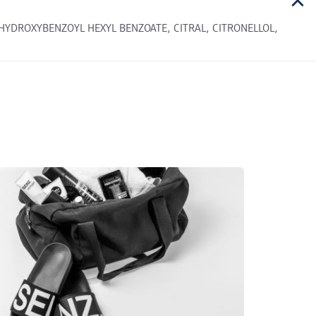
YDROXYBENZOYL HEXYL BENZOATE, CITRAL, CITRONELLOL,