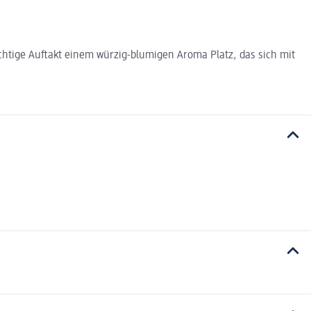
uchtige Auftakt einem würzig-blumigen Aroma Platz, das sich mit