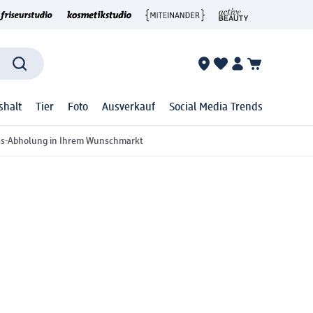
shalt
Tier
Foto
Ausverkauf
Social Media Trends
ss-Abholung in Ihrem Wunschmarkt