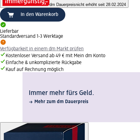
dm Dauerpreis
nicht erhöht seit 28.02.2024
In den Warenkorb
Lieferbar
Standardversand 1-3 Werktage
Verfügbarkeit in einem dm Markt prüfen
Kostenloser Versand ab 49 € mit Mein dm Konto
Einfache & unkomplizierte Rückgabe
Kauf auf Rechnung möglich
Immer mehr fürs Geld.
Mehr zum dm Dauerpreis