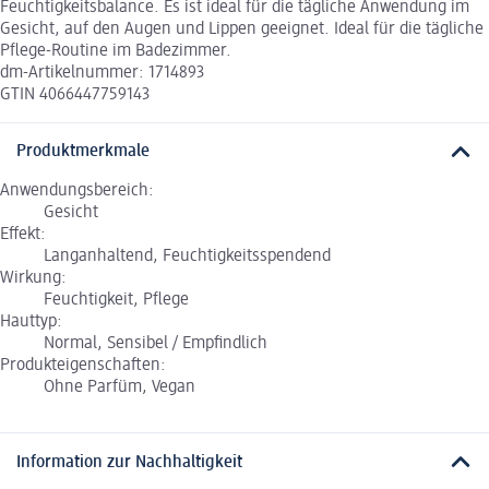
Feuchtigkeitsbalance. Es ist ideal für die tägliche Anwendung im
Gesicht, auf den Augen und Lippen geeignet. Ideal für die tägliche
Pflege-Routine im Badezimmer.
dm-Artikelnummer: 1714893
GTIN 4066447759143
Produktmerkmale
Anwendungsbereich:
Gesicht
Effekt:
Langanhaltend, Feuchtigkeitsspendend
Wirkung:
Feuchtigkeit, Pflege
Hauttyp:
Normal, Sensibel / Empfindlich
Produkteigenschaften:
Ohne Parfüm, Vegan
Information zur Nachhaltigkeit