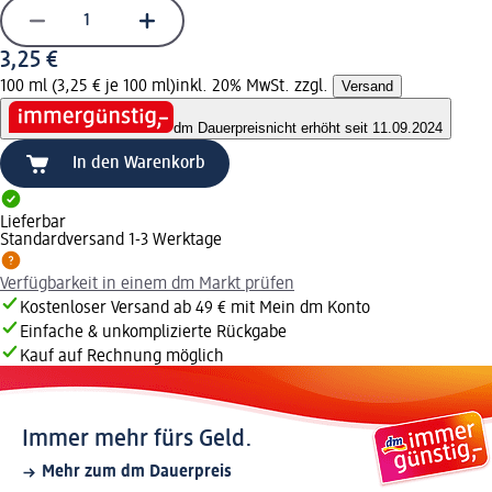
3,25 €
100 ml (3,25 € je 100 ml)
inkl. 20% MwSt. zzgl.
Versand
dm Dauerpreis
nicht erhöht seit 11.09.2024
In den Warenkorb
Lieferbar
Standardversand 1-3 Werktage
Verfügbarkeit in einem dm Markt prüfen
Kostenloser Versand ab 49 € mit Mein dm Konto
Einfache & unkomplizierte Rückgabe
Kauf auf Rechnung möglich
Immer mehr fürs Geld.
Mehr zum dm Dauerpreis