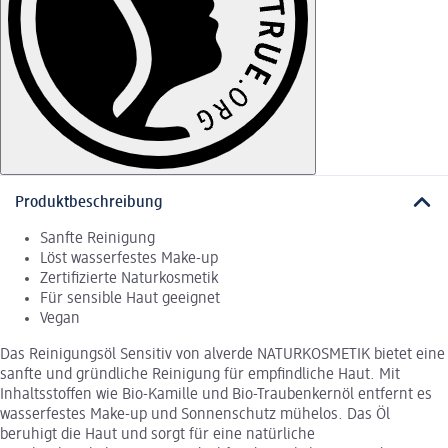
Produktbeschreibung
Sanfte Reinigung
Löst wasserfestes Make-up
Zertifizierte Naturkosmetik
Für sensible Haut geeignet
Vegan
Das Reinigungsöl Sensitiv von alverde NATURKOSMETIK bietet eine
sanfte und gründliche Reinigung für empfindliche Haut. Mit
Inhaltsstoffen wie Bio-Kamille und Bio-Traubenkernöl entfernt es
wasserfestes Make-up und Sonnenschutz mühelos. Das Öl
beruhigt die Haut und sorgt für eine natürliche