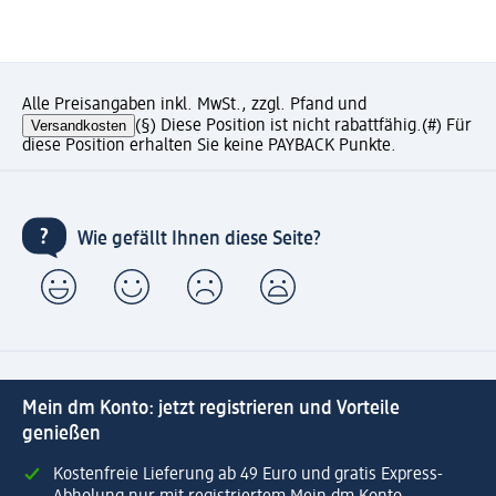
Alle Preisangaben inkl. MwSt., zzgl. Pfand und
Versandkosten
(§) Diese Position ist nicht rabattfähig.
(#) Für
diese Position erhalten Sie keine PAYBACK Punkte.
Wie gefällt Ihnen diese Seite?
Mein dm Konto: jetzt registrieren und Vorteile
genießen
Kostenfreie Lieferung ab 49 Euro und gratis Express-