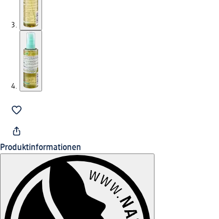
Produktinformationen