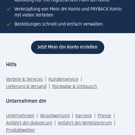
Abholung nur mit registriertem Mein dm Konto
Verknüpfung von Mein dm Konto und PAYBACK Konto
mit vielen Vorteilen
Bestellungen schnell und einfach verwalten.
Jetzt Mein dm Konto erstellen
Hilfe
Vorteile & Services
Kundenservice
Lieferung & Versand
Rückgabe & Umtausch
Unternehmen dm
Unternehmen
Verantwortung
Karriere
Presse
Anfahrt dm dialogicum
Anfahrt dm Verteilzentrum
Produktwelten