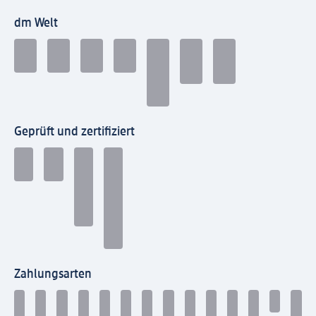
dm Welt
Geprüft und zertifiziert
Zahlungsarten