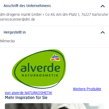
Anschrift des Unternehmens
dm-drogerie markt GmbH + Co.KG Am dm-Platz 1, 76227 Karlsruhe
servicecenter@dm.de
Hergestellt in
Německo
Weitere Produkte
von alverde NATURKOSMETIK
Mehr Inspiration für Sie