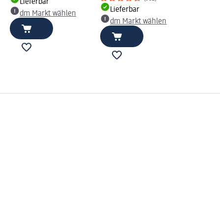
Lieferbar
Lieferbar
dm Markt wählen
dm Markt wählen