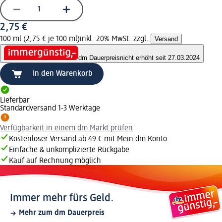
2,75 €
100 ml (2,75 € je 100 ml)
inkl. 20% MwSt. zzgl.
Versand
dm Dauerpreis
nicht erhöht seit 27.03.2024
In den Warenkorb
Lieferbar
Standardversand 1-3 Werktage
Verfügbarkeit in einem dm Markt prüfen
Kostenloser Versand ab 49 € mit Mein dm Konto
Einfache & unkomplizierte Rückgabe
Kauf auf Rechnung möglich
Immer mehr fürs Geld.
Mehr zum dm Dauerpreis