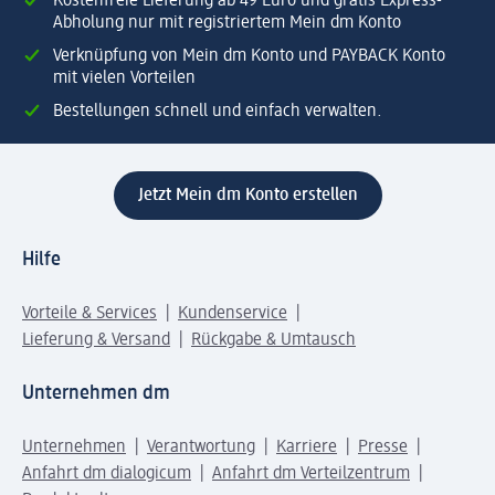
Kostenfreie Lieferung ab 49 Euro und gratis Express-
Abholung nur mit registriertem Mein dm Konto
Verknüpfung von Mein dm Konto und PAYBACK Konto
mit vielen Vorteilen
Bestellungen schnell und einfach verwalten.
Jetzt Mein dm Konto erstellen
Hilfe
Vorteile & Services
Kundenservice
Lieferung & Versand
Rückgabe & Umtausch
Unternehmen dm
Unternehmen
Verantwortung
Karriere
Presse
Anfahrt dm dialogicum
Anfahrt dm Verteilzentrum