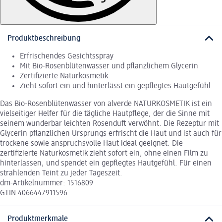
Produktbeschreibung
Erfrischendes Gesichtsspray
Mit Bio-Rosenblütenwasser und pflanzlichem Glycerin
Zertifizierte Naturkosmetik
Zieht sofort ein und hinterlässt ein gepflegtes Hautgefühl
Das Bio-Rosenblütenwasser von alverde NATURKOSMETIK ist ein
vielseitiger Helfer für die tägliche Hautpflege, der die Sinne mit
seinem wunderbar leichten Rosenduft verwöhnt. Die Rezeptur mit
Glycerin pflanzlichen Ursprungs erfrischt die Haut und ist auch für
trockene sowie anspruchsvolle Haut ideal geeignet. Die
zertifizierte Naturkosmetik zieht sofort ein, ohne einen Film zu
hinterlassen, und spendet ein gepflegtes Hautgefühl. Für einen
strahlenden Teint zu jeder Tageszeit.
dm-Artikelnummer: 1516809
GTIN 4066447911596
Produktmerkmale