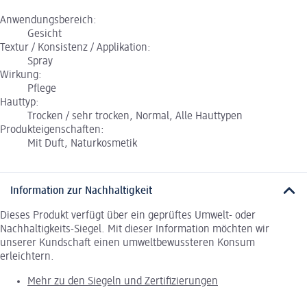
Anwendungsbereich:
Gesicht
Textur / Konsistenz / Applikation:
Spray
Wirkung:
Pflege
Hauttyp:
Trocken / sehr trocken, Normal, Alle Hauttypen
Produkteigenschaften:
Mit Duft, Naturkosmetik
Information zur Nachhaltigkeit
Dieses Produkt verfügt über ein geprüftes Umwelt- oder
Nachhaltigkeits-Siegel. Mit dieser Information möchten wir
unserer Kundschaft einen umweltbewussteren Konsum
erleichtern.
Mehr zu den Siegeln und Zertifizierungen