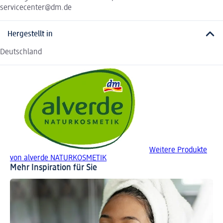
servicecenter@dm.de
Hergestellt in
Deutschland
Weitere Produkte
von alverde NATURKOSMETIK
Mehr Inspiration für Sie