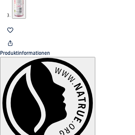
Produktinformationen