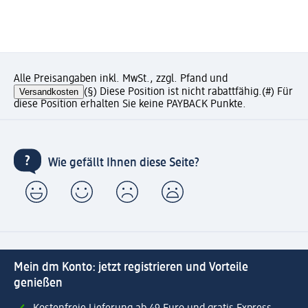
Alle Preisangaben inkl. MwSt., zzgl. Pfand und
Versandkosten
(§) Diese Position ist nicht rabattfähig.
(#) Für
diese Position erhalten Sie keine PAYBACK Punkte.
Wie gefällt Ihnen diese Seite?
Mein dm Konto: jetzt registrieren und Vorteile
genießen