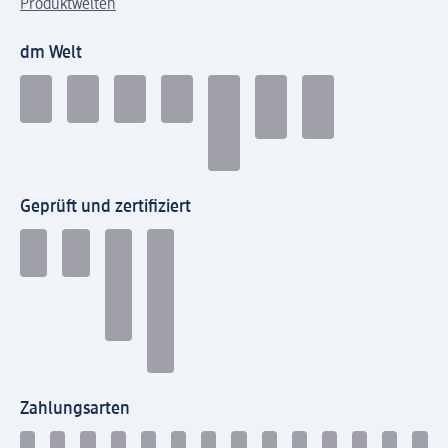
Produktwelten
dm Welt
Geprüft und zertifiziert
Zahlungsarten