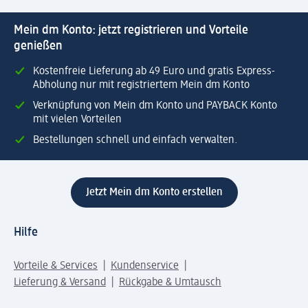
Mein dm Konto: jetzt registrieren und Vorteile
genießen
Kostenfreie Lieferung ab 49 Euro und gratis Express-
Abholung nur mit registriertem Mein dm Konto
Verknüpfung von Mein dm Konto und PAYBACK Konto
mit vielen Vorteilen
Bestellungen schnell und einfach verwalten.
Jetzt Mein dm Konto erstellen
Hilfe
Vorteile & Services
Kundenservice
Lieferung & Versand
Rückgabe & Umtausch