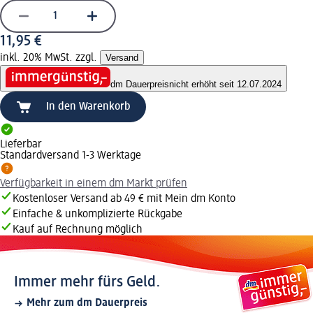
11,95 €
inkl. 20% MwSt. zzgl.
Versand
dm Dauerpreis
nicht erhöht seit 12.07.2024
In den Warenkorb
Lieferbar
Standardversand 1-3 Werktage
Verfügbarkeit in einem dm Markt prüfen
Kostenloser Versand ab 49 € mit Mein dm Konto
Einfache & unkomplizierte Rückgabe
Kauf auf Rechnung möglich
Immer mehr fürs Geld.
Mehr zum dm Dauerpreis