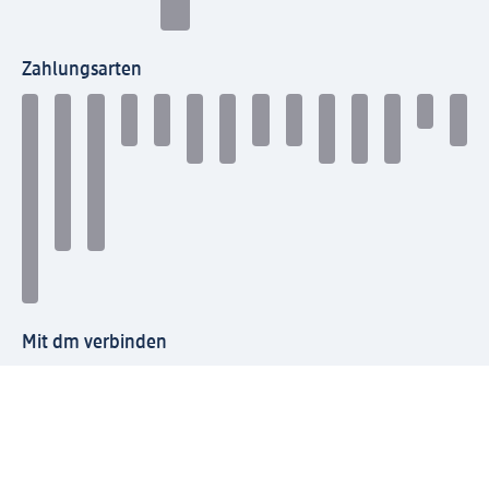
Zahlungsarten
Mit dm verbinden