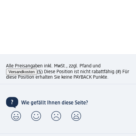
Alle Preisangaben inkl. MwSt., zzgl. Pfand und
Versandkosten
(§) Diese Position ist nicht rabattfähig.
(#) Für
diese Position erhalten Sie keine PAYBACK Punkte.
Wie gefällt Ihnen diese Seite?