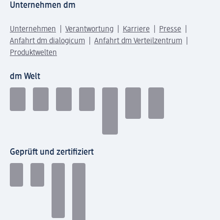
Unternehmen dm
Unternehmen
Verantwortung
Karriere
Presse
Anfahrt dm dialogicum
Anfahrt dm Verteilzentrum
Produktwelten
dm Welt
Geprüft und zertifiziert