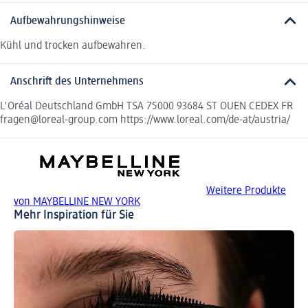
Aufbewahrungshinweise
Kühl und trocken aufbewahren.
Anschrift des Unternehmens
L'Oréal Deutschland GmbH TSA 75000 93684 ST OUEN CEDEX FR
fragen@loreal-group.com https://www.loreal.com/de-at/austria/
Weitere Produkte
von MAYBELLINE NEW YORK
Mehr Inspiration für Sie