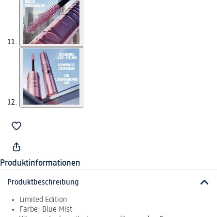
Produktinformationen
Produktbeschreibung
Limited Edition
Farbe: Blue Mist