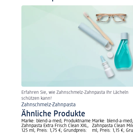
Erfahren Sie, wie Zahnschmelz-Zahnpasta Ihr Lächeln
schützen kann!
Zahnschmelz-Zahnpasta
Ähnliche Produkte
Marke: blend-a-med; Produktname:
Marke: blend-a-med
Zahnpasta Extra Frisch Clean XXL,
Zahnpasta Clean Mil
125 ml; Preis: 1,75 €; Grundpreis:
ml; Preis: 1,15 €; Gr