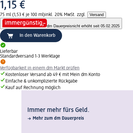
1,15 €
75 ml (1,53 € je 100 ml)
inkl. 20% MwSt. zzgl.
Versand
dm Dauerpreis
nicht erhöht seit 05.02.2025
In den Warenkorb
Lieferbar
Standardversand 1-3 Werktage
Verfügbarkeit in einem dm Markt prüfen
Kostenloser Versand ab 49 € mit Mein dm Konto
Einfache & unkomplizierte Rückgabe
Kauf auf Rechnung möglich
Immer mehr fürs Geld.
Mehr zum dm Dauerpreis