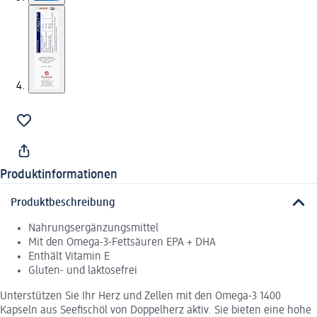
Produktinformationen
Produktbeschreibung
Nahrungsergänzungsmittel
Mit den Omega-3-Fettsäuren EPA + DHA
Enthält Vitamin E
Gluten- und laktosefrei
Unterstützen Sie Ihr Herz und Zellen mit den Omega-3 1400
Kapseln aus Seefischöl von Doppelherz aktiv. Sie bieten eine hohe