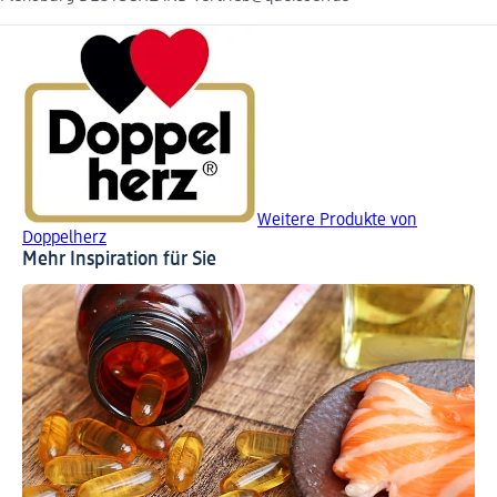
Weitere Produkte von
Doppelherz
Mehr Inspiration für Sie