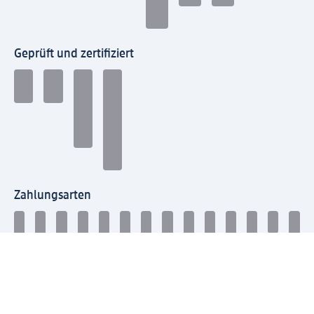
Geprüft und zertifiziert
Zahlungsarten