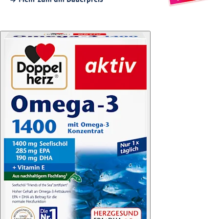
Mehr zum dm Dauerpreis