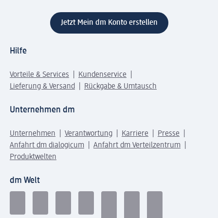
Jetzt Mein dm Konto erstellen
Hilfe
Vorteile & Services
Kundenservice
Lieferung & Versand
Rückgabe & Umtausch
Unternehmen dm
Unternehmen
Verantwortung
Karriere
Presse
Anfahrt dm dialogicum
Anfahrt dm Verteilzentrum
Produktwelten
dm Welt