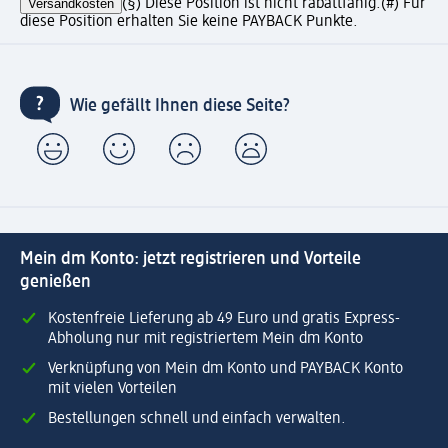
Versandkosten
(§) Diese Position ist nicht rabattfähig.
(#) Für
diese Position erhalten Sie keine PAYBACK Punkte.
Wie gefällt Ihnen diese Seite?
Mein dm Konto: jetzt registrieren und Vorteile
genießen
Kostenfreie Lieferung ab 49 Euro und gratis Express-
Abholung nur mit registriertem Mein dm Konto
Verknüpfung von Mein dm Konto und PAYBACK Konto
mit vielen Vorteilen
Bestellungen schnell und einfach verwalten.