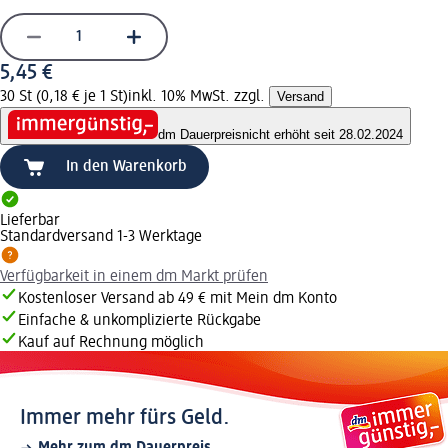
5,45 €
30 St (0,18 € je 1 St)
inkl. 10% MwSt. zzgl.
Versand
dm Dauerpreis
nicht erhöht seit 28.02.2024
In den Warenkorb
Lieferbar
Standardversand 1-3 Werktage
Verfügbarkeit in einem dm Markt prüfen
Kostenloser Versand ab 49 € mit Mein dm Konto
Einfache & unkomplizierte Rückgabe
Kauf auf Rechnung möglich
Immer mehr fürs Geld.