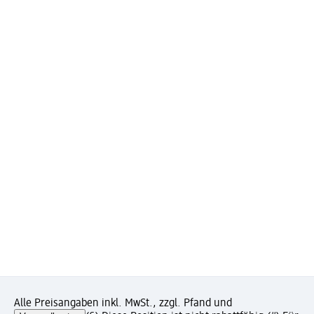
Alle Preisangaben inkl. MwSt., zzgl. Pfand und