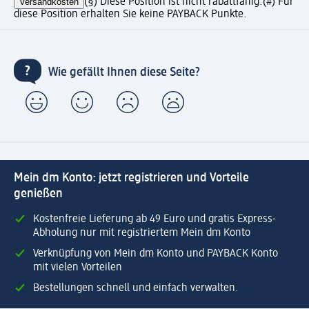
Versandkosten
(§) Diese Position ist nicht rabattfähig.
(#) Für
diese Position erhalten Sie keine PAYBACK Punkte.
Wie gefällt Ihnen diese Seite?
Mein dm Konto: jetzt registrieren und Vorteile
genießen
Kostenfreie Lieferung ab 49 Euro und gratis Express-
Abholung nur mit registriertem Mein dm Konto
Verknüpfung von Mein dm Konto und PAYBACK Konto
mit vielen Vorteilen
Bestellungen schnell und einfach verwalten.