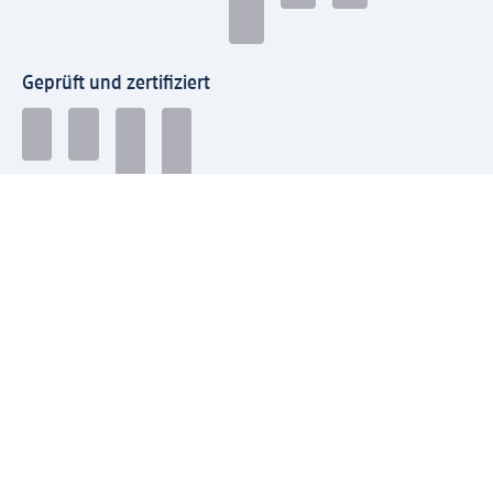
Geprüft und zertifiziert
Zahlungsarten