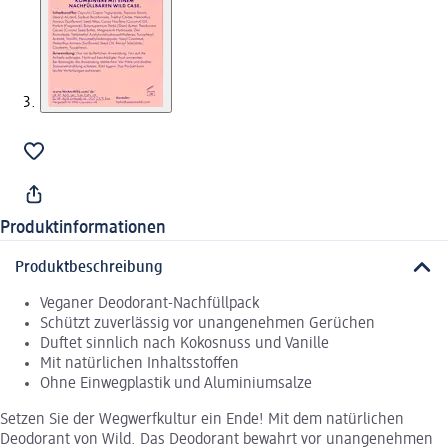
Produktinformationen
Produktbeschreibung
Veganer Deodorant-Nachfüllpack
Schützt zuverlässig vor unangenehmen Gerüchen
Duftet sinnlich nach Kokosnuss und Vanille
Mit natürlichen Inhaltsstoffen
Ohne Einwegplastik und Aluminiumsalze
Setzen Sie der Wegwerfkultur ein Ende! Mit dem natürlichen
Deodorant von Wild. Das Deodorant bewahrt vor unangenehmen