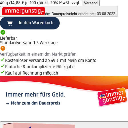
40 g (14,88 € je 100 g)
inkl. 20% MwSt. zzgl.
Versand
dm Dauerpreis
nicht erhöht seit 03.08.2022
In den Warenkorb
Lieferbar
Standardversand 1-3 Werktage
Verfügbarkeit in einem dm Markt prüfen
Kostenloser Versand ab 49 € mit Mein dm Konto
Einfache & unkomplizierte Rückgabe
Kauf auf Rechnung möglich
Immer mehr fürs Geld.
Mehr zum dm Dauerpreis