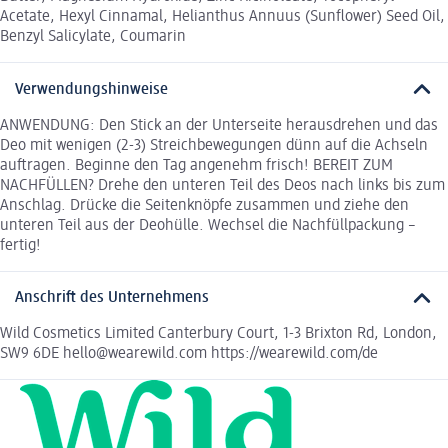
Acetate, Hexyl Cinnamal, Helianthus Annuus (Sunflower) Seed Oil,
Benzyl Salicylate, Coumarin
Verwendungshinweise
ANWENDUNG: Den Stick an der Unterseite herausdrehen und das
Deo mit wenigen (2-3) Streichbewegungen dünn auf die Achseln
auftragen. Beginne den Tag angenehm frisch! BEREIT ZUM
NACHFÜLLEN? Drehe den unteren Teil des Deos nach links bis zum
Anschlag. Drücke die Seitenknöpfe zusammen und ziehe den
unteren Teil aus der Deohülle. Wechsel die Nachfüllpackung –
fertig!
Anschrift des Unternehmens
Wild Cosmetics Limited Canterbury Court, 1-3 Brixton Rd, London,
SW9 6DE hello@wearewild.com https://wearewild.com/de