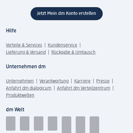
Jetzt Mein dm Konto erstellen
Hilfe
Vorteile & Services
Kundenservice
Lieferung & Versand
Rückgabe & Umtausch
Unternehmen dm
Unternehmen
Verantwortung
Karriere
Presse
Anfahrt dm dialogicum
Anfahrt dm Verteilzentrum
Produktwelten
dm Welt