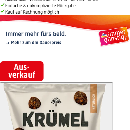
Einfache & unkomplizierte Rückgabe
Kauf auf Rechnung möglich
Immer mehr fürs Geld.
Mehr zum dm Dauerpreis