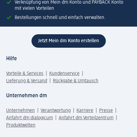
Verknüpfung von Mein dm Konto und PAYBACK Konto
mit vielen Vorteilen
Bestellungen schnell und einfach verwalten.
Jetzt Mein dm Konto erstellen
Hilfe
Vorteile & Services
Kundenservice
Lieferung & Versand
Rückgabe & Umtausch
Unternehmen dm
Unternehmen
Verantwortung
Karriere
Presse
Anfahrt dm dialogicum
Anfahrt dm Verteilzentrum
Produktwelten