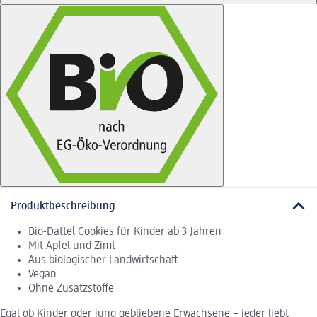
Produktbeschreibung
Bio-Dattel Cookies für Kinder ab 3 Jahren
Mit Apfel und Zimt
Aus biologischer Landwirtschaft
Vegan
Ohne Zusatzstoffe
Egal ob Kinder oder jung gebliebene Erwachsene – jeder liebt