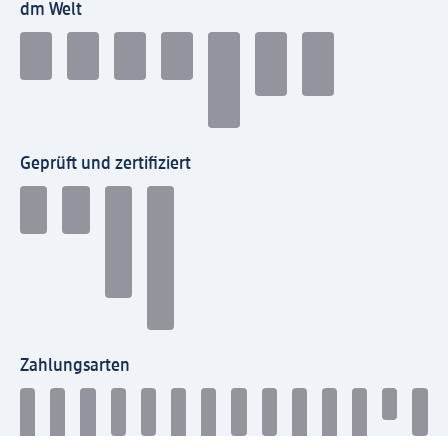
dm Welt
Geprüft und zertifiziert
Zahlungsarten