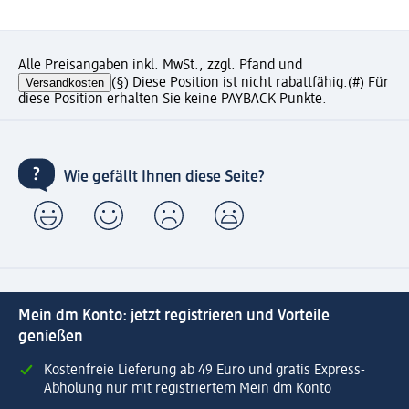
Alle Preisangaben inkl. MwSt., zzgl. Pfand und
Versandkosten
(§) Diese Position ist nicht rabattfähig.
(#) Für
diese Position erhalten Sie keine PAYBACK Punkte.
Wie gefällt Ihnen diese Seite?
Mein dm Konto: jetzt registrieren und Vorteile
genießen
Kostenfreie Lieferung ab 49 Euro und gratis Express-
Abholung nur mit registriertem Mein dm Konto