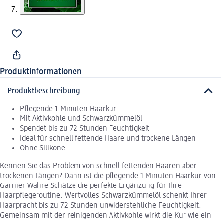
Produktinformationen
Produktbeschreibung
Pflegende 1-Minuten Haarkur
Mit Aktivkohle und Schwarzkümmelöl
Spendet bis zu 72 Stunden Feuchtigkeit
Ideal für schnell fettende Haare und trockene Längen
Ohne Silikone
Kennen Sie das Problem von schnell fettenden Haaren aber
trockenen Längen? Dann ist die pflegende 1-Minuten Haarkur von
Garnier Wahre Schätze die perfekte Ergänzung für Ihre
Haarpflegeroutine. Wertvolles Schwarzkümmelöl schenkt Ihrer
Haarpracht bis zu 72 Stunden unwiderstehliche Feuchtigkeit.
Gemeinsam mit der reinigenden Aktivkohle wirkt die Kur wie ein