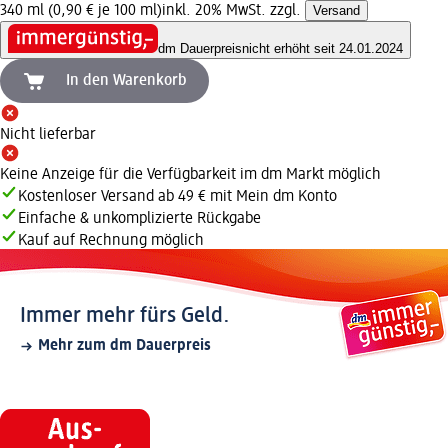
340 ml (0,90 € je 100 ml)
inkl. 20% MwSt. zzgl.
Versand
dm Dauerpreis
nicht erhöht seit 24.01.2024
In den Warenkorb
Nicht lieferbar
Keine Anzeige für die Verfügbarkeit im dm Markt möglich
Kostenloser Versand ab 49 € mit Mein dm Konto
Einfache & unkomplizierte Rückgabe
Kauf auf Rechnung möglich
Immer mehr fürs Geld.
Mehr zum dm Dauerpreis