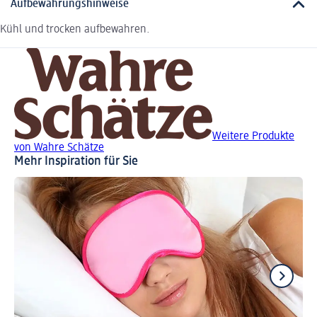
Aufbewahrungshinweise
Kühl und trocken aufbewahren.
Weitere Produkte
von Wahre Schätze
Mehr Inspiration für Sie