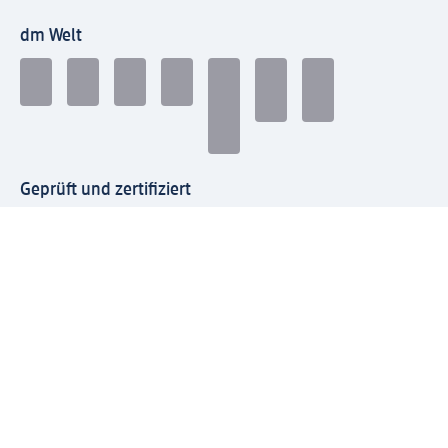
dm Welt
Geprüft und zertifiziert
Zahlungsarten