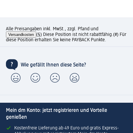
Alle Preisangaben inkl. MwSt., zzgl. Pfand und
Versandkosten
(§) Diese Position ist nicht rabattfähig.
(#) Für
diese Position erhalten Sie keine PAYBACK Punkte.
Wie gefällt Ihnen diese Seite?
Mein dm Konto: jetzt registrieren und Vorteile
genießen
Kostenfreie Lieferung ab 49 Euro und gratis Express-