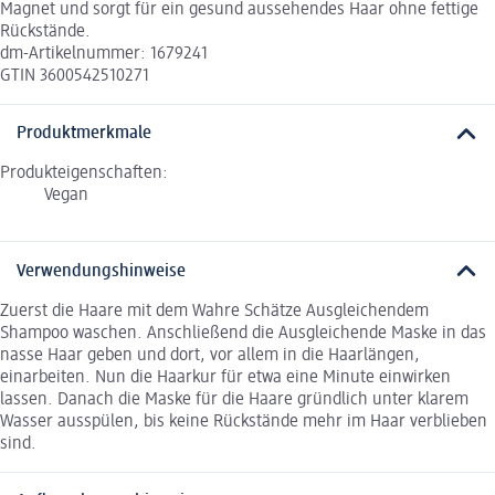
Magnet und sorgt für ein gesund aussehendes Haar ohne fettige
Rückstände.
dm-Artikelnummer: 1679241
GTIN 3600542510271
Produktmerkmale
Produkteigenschaften:
Vegan
Verwendungshinweise
Zuerst die Haare mit dem Wahre Schätze Ausgleichendem
Shampoo waschen. Anschließend die Ausgleichende Maske in das
nasse Haar geben und dort, vor allem in die Haarlängen,
einarbeiten. Nun die Haarkur für etwa eine Minute einwirken
lassen. Danach die Maske für die Haare gründlich unter klarem
Wasser ausspülen, bis keine Rückstände mehr im Haar verblieben
sind.