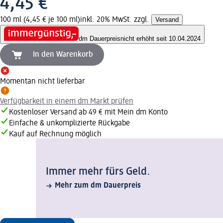
4,45 €
100 ml (4,45 € je 100 ml)
inkl. 20% MwSt. zzgl.
Versand
dm Dauerpreis
nicht erhöht seit 10.04.2024
In den Warenkorb
Momentan nicht lieferbar
Verfügbarkeit in einem dm Markt prüfen
Kostenloser Versand ab 49 € mit Mein dm Konto
Einfache & unkomplizierte Rückgabe
Kauf auf Rechnung möglich
Immer mehr fürs Geld.
Mehr zum dm Dauerpreis