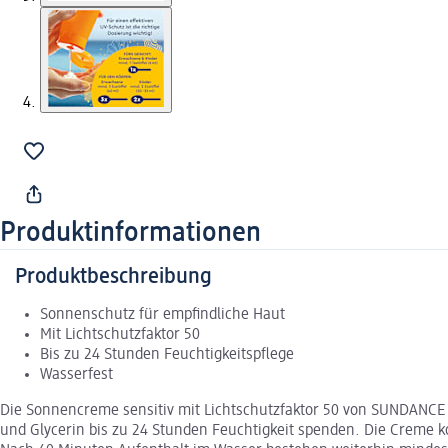
Produktinformationen
Produktbeschreibung
Sonnenschutz für empfindliche Haut
Mit Lichtschutzfaktor 50
Bis zu 24 Stunden Feuchtigkeitspflege
Wasserfest
Die Sonnencreme sensitiv mit Lichtschutzfaktor 50 von SUNDANCE k
und Glycerin bis zu 24 Stunden Feuchtigkeit spenden. Die Creme k