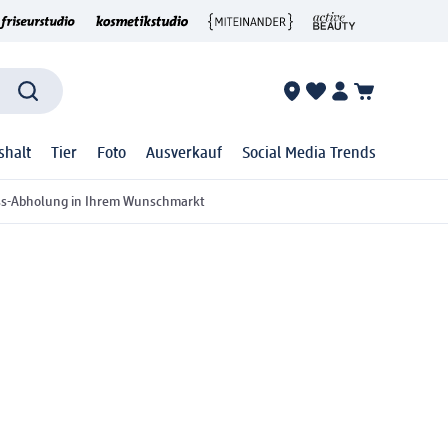
shalt
Tier
Foto
Ausverkauf
Social Media Trends
ss-Abholung in Ihrem Wunschmarkt