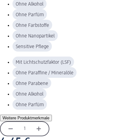
Ohne Alkohol
Ohne Parfüm
Ohne Farbstoffe
Ohne Nanopartikel
Sensitive Pflege
Mit Lichtschutzfaktor (LSF)
Ohne Paraffine / Mineralöle
Ohne Parabene
Ohne Alkohol
Ohne Parfüm
Weitere Produktmerkmale