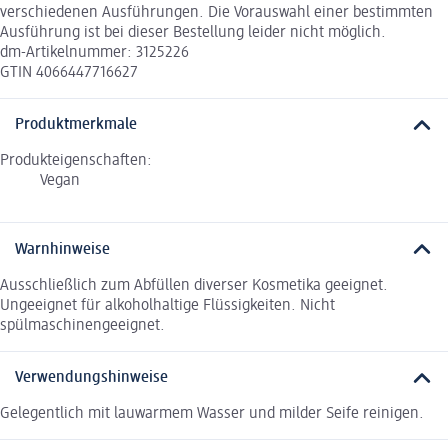
verschiedenen Ausführungen. Die Vorauswahl einer bestimmten
Ausführung ist bei dieser Bestellung leider nicht möglich.
dm-Artikelnummer: 3125226
GTIN 4066447716627
Produktmerkmale
Produkteigenschaften:
Vegan
Warnhinweise
Ausschließlich zum Abfüllen diverser Kosmetika geeignet.
Ungeeignet für alkoholhaltige Flüssigkeiten. Nicht
spülmaschinengeeignet.
Verwendungshinweise
Gelegentlich mit lauwarmem Wasser und milder Seife reinigen.