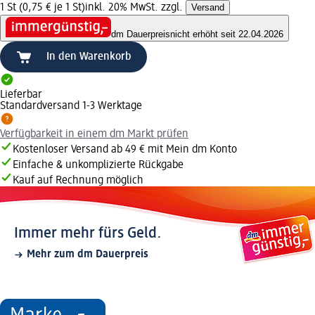
1 St (0,75 € je 1 St)
inkl. 20% MwSt. zzgl.
Versand
dm Dauerpreis
nicht erhöht seit 22.04.2026
In den Warenkorb
Lieferbar
Standardversand 1-3 Werktage
Verfügbarkeit in einem dm Markt prüfen
Kostenloser Versand ab 49 € mit Mein dm Konto
Einfache & unkomplizierte Rückgabe
Kauf auf Rechnung möglich
Immer mehr fürs Geld.
Mehr zum dm Dauerpreis