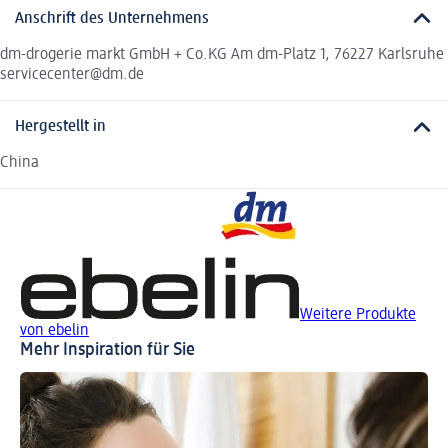
Anschrift des Unternehmens
dm-drogerie markt GmbH + Co.KG Am dm-Platz 1, 76227 Karlsruhe
servicecenter@dm.de
Hergestellt in
China
Weitere Produkte
von ebelin
Mehr Inspiration für Sie