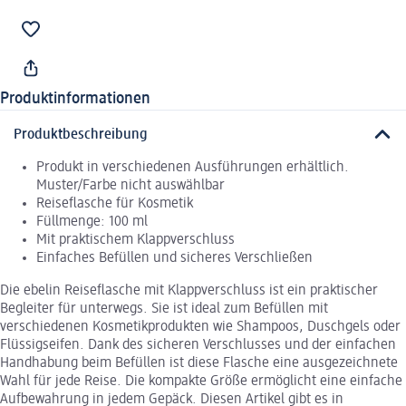
Produktinformationen
Produktbeschreibung
Produkt in verschiedenen Ausführungen erhältlich.
Muster/Farbe nicht auswählbar
Reiseflasche für Kosmetik
Füllmenge: 100 ml
Mit praktischem Klappverschluss
Einfaches Befüllen und sicheres Verschließen
Die ebelin Reiseflasche mit Klappverschluss ist ein praktischer
Begleiter für unterwegs. Sie ist ideal zum Befüllen mit
verschiedenen Kosmetikprodukten wie Shampoos, Duschgels oder
Flüssigseifen. Dank des sicheren Verschlusses und der einfachen
Handhabung beim Befüllen ist diese Flasche eine ausgezeichnete
Wahl für jede Reise. Die kompakte Größe ermöglicht eine einfache
Aufbewahrung in jedem Gepäck. Diesen Artikel gibt es in