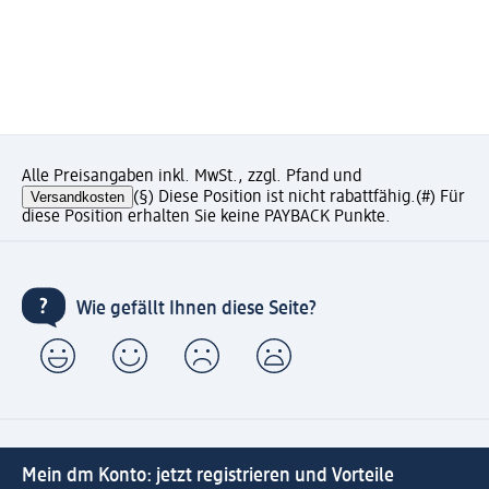
Alle Preisangaben inkl. MwSt., zzgl. Pfand und
Versandkosten
(§) Diese Position ist nicht rabattfähig.
(#) Für
diese Position erhalten Sie keine PAYBACK Punkte.
Wie gefällt Ihnen diese Seite?
Mein dm Konto: jetzt registrieren und Vorteile