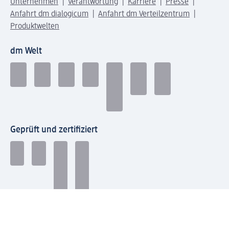
Unternehmen
Verantwortung
Karriere
Presse
Anfahrt dm dialogicum
Anfahrt dm Verteilzentrum
Produktwelten
dm Welt
Geprüft und zertifiziert