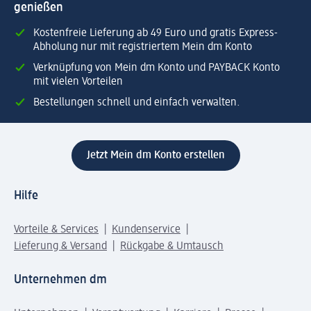
genießen
Kostenfreie Lieferung ab 49 Euro und gratis Express-
Abholung nur mit registriertem Mein dm Konto
Verknüpfung von Mein dm Konto und PAYBACK Konto
mit vielen Vorteilen
Bestellungen schnell und einfach verwalten.
Jetzt Mein dm Konto erstellen
Hilfe
Vorteile & Services
Kundenservice
Lieferung & Versand
Rückgabe & Umtausch
Unternehmen dm