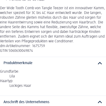
Der Wide Tooth Comb von Tangle Teezer ist ein innovativer Kamm,
welcher speziell für 3C bis 4C Haar entwickelt wurde. Die langen,
robusten Zähne gleiten mühelos durch das Haar und sorgen für
eine Haarentwirrung sowie eine Reduzierung von Haarbruch. Die
andere Seite des Kamms hat flexible, zweistufige Zähne, welche
für ein tieferes Entwirren sorgen und dabei hartnäckige Knoten
entfernen. Zudem eignet sich der Kamm ideal zum Auftragen und
Verteilen von Pflegeprodukten wie Conditioner.
dm-Artikelnummer: 1675759
GTIN 5060630049874
Produktmerkmale
Grundfarbe:
Lila
Haartyp:
Lockiges Haar
Anschrift des Unternehmens