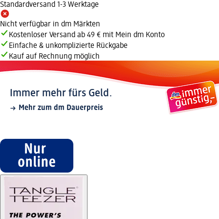
Standardversand 1-3 Werktage
Nicht verfügbar in dm Märkten
Kostenloser Versand ab 49 € mit Mein dm Konto
Einfache & unkomplizierte Rückgabe
Kauf auf Rechnung möglich
Immer mehr fürs Geld.
Mehr zum dm Dauerpreis