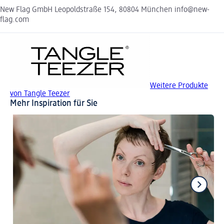
New Flag GmbH Leopoldstraße 154, 80804 München info@new-
flag.com
Weitere Produkte
von Tangle Teezer
Mehr Inspiration für Sie