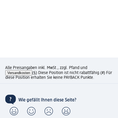
Alle Preisangaben inkl. MwSt., zzgl. Pfand und
Versandkosten
(§) Diese Position ist nicht rabattfähig.
(#) Für
diese Position erhalten Sie keine PAYBACK Punkte.
Wie gefällt Ihnen diese Seite?