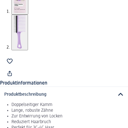
Produktinformationen
Produktbeschreibung
Doppelseitiger Kamm
Lange, robuste Zähne
Zur Entwirrung von Locken
Reduziert Haarbruch
Perfekt für 3C-4C Haar