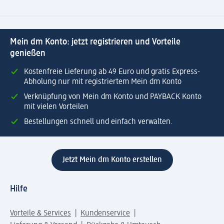
Mein dm Konto: jetzt registrieren und Vorteile
genießen
Kostenfreie Lieferung ab 49 Euro und gratis Express-
Abholung nur mit registriertem Mein dm Konto
Verknüpfung von Mein dm Konto und PAYBACK Konto
mit vielen Vorteilen
Bestellungen schnell und einfach verwalten.
Jetzt Mein dm Konto erstellen
Hilfe
Vorteile & Services
Kundenservice